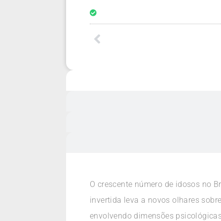
O crescente número de idosos no Br
invertida leva a novos olhares sob
envolvendo dimensões psicológicas,