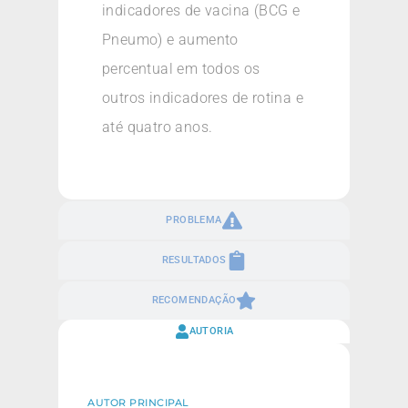
indicadores de vacina (BCG e
Pneumo) e aumento
percentual em todos os
outros indicadores de rotina e
até quatro anos.
PROBLEMA
RESULTADOS
RECOMENDAÇÃO
AUTORIA
AUTOR PRINCIPAL