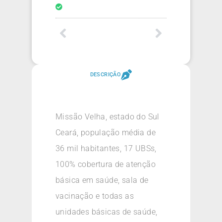
DESCRIÇÃO
Missão Velha, estado do Sul
Ceará, população média de
36 mil habitantes, 17 UBSs,
100% cobertura de atenção
básica em saúde, sala de
vacinação e todas as
unidades básicas de saúde,