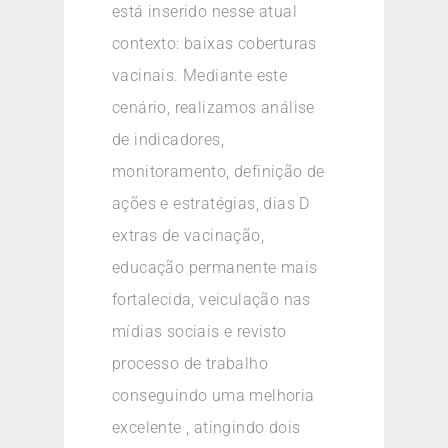
está inserido nesse atual
contexto: baixas coberturas
vacinais. Mediante este
cenário, realizamos análise
de indicadores,
monitoramento, definição de
ações e estratégias, dias D
extras de vacinação,
educação permanente mais
fortalecida, veiculação nas
mídias sociais e revisto
processo de trabalho
conseguindo uma melhoria
excelente , atingindo dois