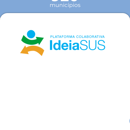
municípios