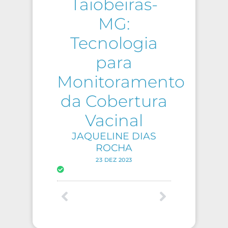
Taiobeiras-
MG:
Tecnologia
para
Monitoramento
da Cobertura
Vacinal
JAQUELINE DIAS
ROCHA
23 DEZ 2023