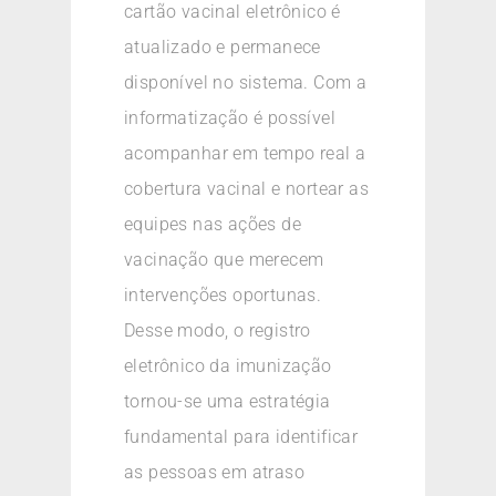
cartão vacinal eletrônico é
atualizado e permanece
disponível no sistema. Com a
informatização é possível
acompanhar em tempo real a
cobertura vacinal e nortear as
equipes nas ações de
vacinação que merecem
intervenções oportunas.
Desse modo, o registro
eletrônico da imunização
tornou-se uma estratégia
fundamental para identificar
as pessoas em atraso