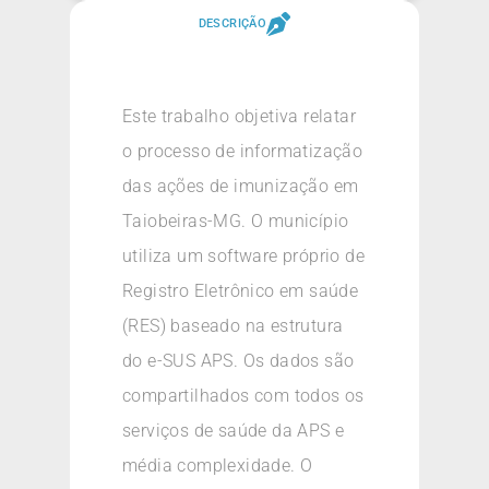
DESCRIÇÃO
Este trabalho objetiva relatar
o processo de informatização
das ações de imunização em
Taiobeiras-MG. O município
utiliza um software próprio de
Registro Eletrônico em saúde
(RES) baseado na estrutura
do e-SUS APS. Os dados são
compartilhados com todos os
serviços de saúde da APS e
média complexidade. O