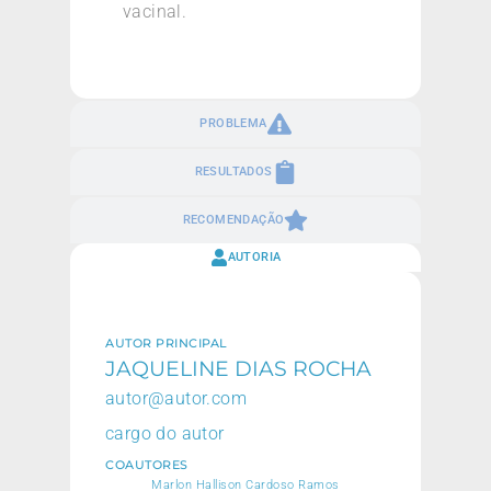
vacinal.
PROBLEMA
RESULTADOS
RECOMENDAÇÃO
AUTORIA
AUTOR PRINCIPAL
JAQUELINE DIAS ROCHA
autor@autor.com
cargo do autor
COAUTORES
Marlon Hallison Cardoso Ramos