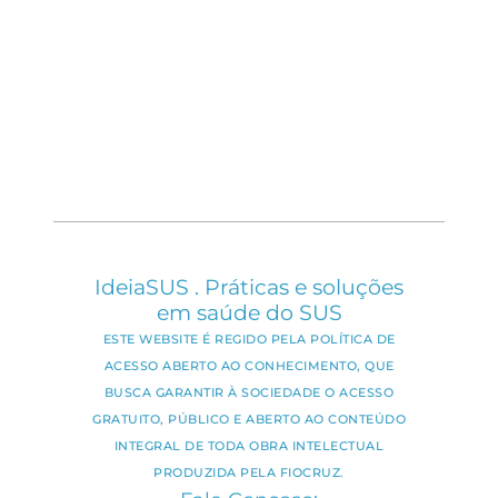
IdeiaSUS . Práticas e soluções
em saúde do SUS
ESTE WEBSITE É REGIDO PELA POLÍTICA DE
ACESSO ABERTO AO CONHECIMENTO, QUE
BUSCA GARANTIR À SOCIEDADE O ACESSO
GRATUITO, PÚBLICO E ABERTO AO CONTEÚDO
INTEGRAL DE TODA OBRA INTELECTUAL
PRODUZIDA PELA FIOCRUZ.