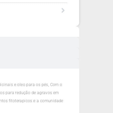
cinais e oleo para os pés, Com o
ivos para redução de agravos em
tos fitoterapicos e a comunidade