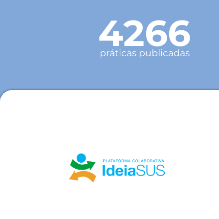
4266
práticas publicadas