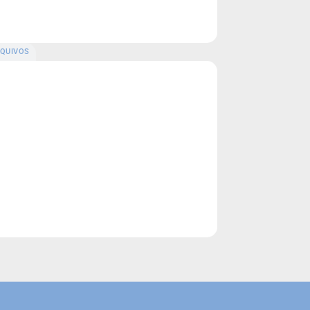
QUIVOS