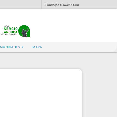
Fundação Oswaldo Cruz
MUNIDADES
MAPA