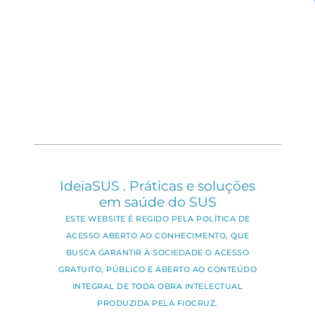
IdeiaSUS . Práticas e soluções
em saúde do SUS
ESTE WEBSITE É REGIDO PELA POLÍTICA DE
ACESSO ABERTO AO CONHECIMENTO, QUE
BUSCA GARANTIR À SOCIEDADE O ACESSO
GRATUITO, PÚBLICO E ABERTO AO CONTEÚDO
INTEGRAL DE TODA OBRA INTELECTUAL
PRODUZIDA PELA FIOCRUZ.