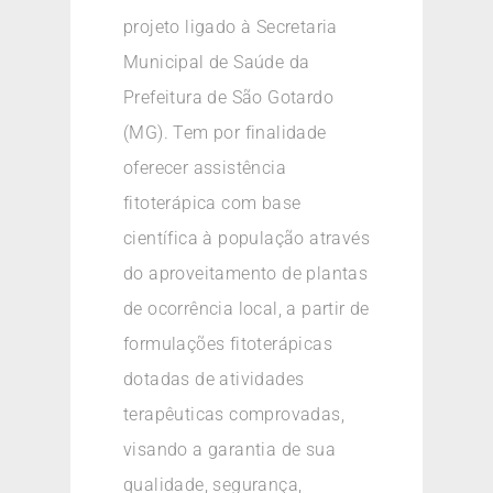
projeto ligado à Secretaria
Municipal de Saúde da
Prefeitura de São Gotardo
(MG). Tem por finalidade
oferecer assistência
fitoterápica com base
científica à população através
do aproveitamento de plantas
de ocorrência local, a partir de
formulações fitoterápicas
dotadas de atividades
terapêuticas comprovadas,
visando a garantia de sua
qualidade, segurança,