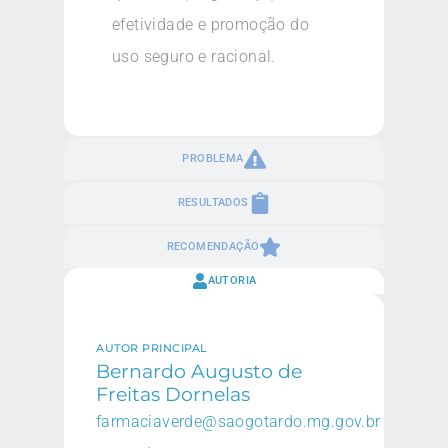
efetividade e promoção do
uso seguro e racional.
PROBLEMA
RESULTADOS
RECOMENDAÇÃO
AUTORIA
AUTOR PRINCIPAL
Bernardo Augusto de
Freitas Dornelas
farmaciaverde@saogotardo.mg.gov.br