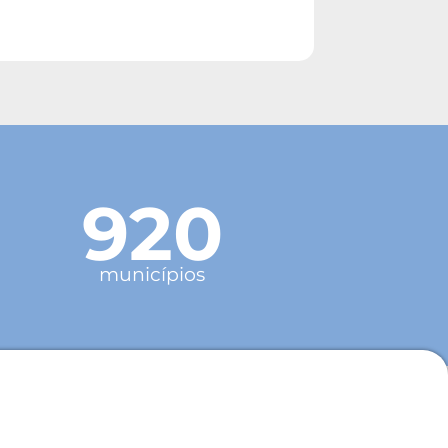
920
municípios