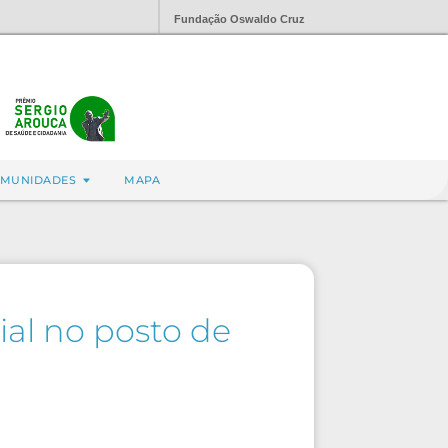
Fundação Oswaldo Cruz
MUNIDADES
MAPA
ial no posto de