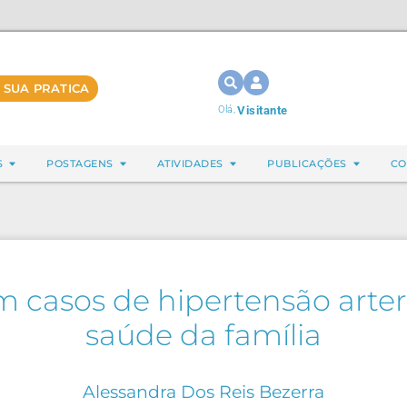
 SUA PRATICA
Olá,
Visitante
S
POSTAGENS
ATIVIDADES
PUBLICAÇÕES
CO
 casos de hipertensão arter
saúde da família
Alessandra Dos Reis Bezerra