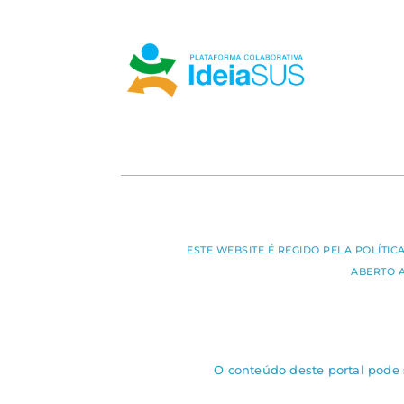
ESTE WEBSITE É REGIDO PELA POLÍTI
ABERTO 
O conteúdo deste portal pode s