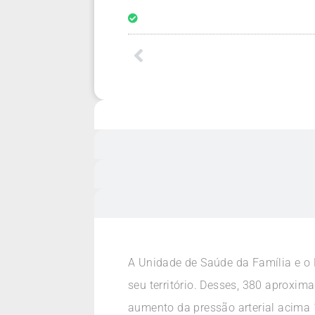
A Unidade de Saúde da Família e o
seu território. Desses, 380 aproxim
aumento da pressão arterial acima 