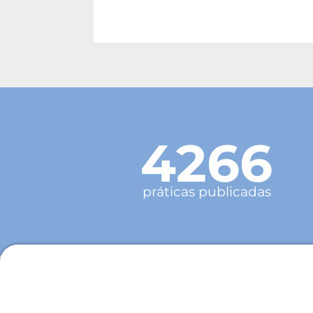
4266
práticas publicadas