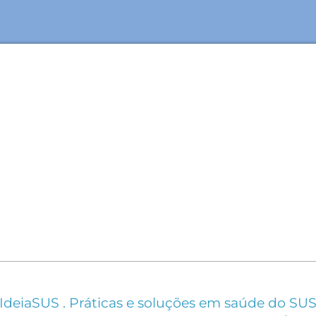
IdeiaSUS . Práticas e soluções em saúde do SU