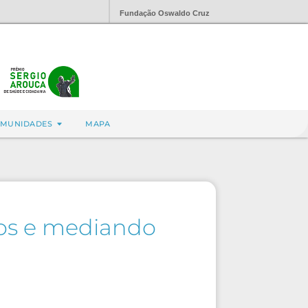
Fundação Oswaldo Cruz
MUNIDADES
MAPA
aços e mediando