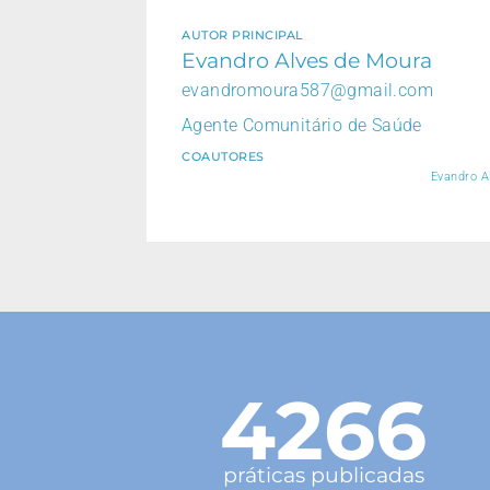
AUTOR PRINCIPAL
Evandro Alves de Moura
evandromoura587@gmail.com
Agente Comunitário de Saúde
COAUTORES
Evandro A
4266
práticas publicadas