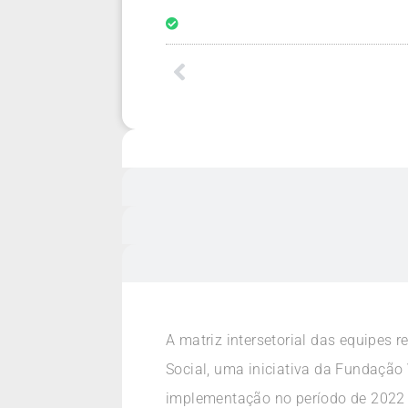
A matriz intersetorial das equipes 
Social, uma iniciativa da Fundação
implementação no período de 2022 a