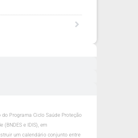
oio do Programa Ciclo Saúde Proteção
e (BNDES e IDIS), em
struir um calendário conjunto entre