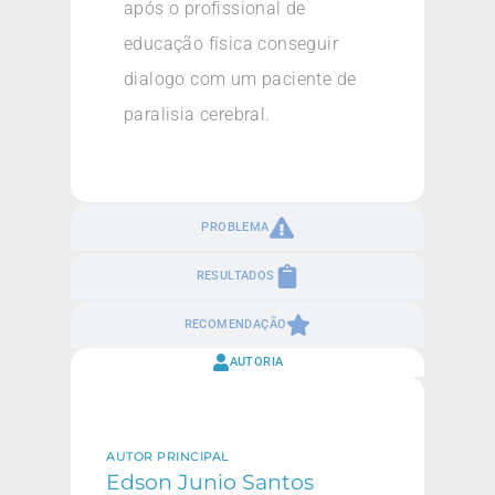
após o profissional de
educação física conseguir
dialogo com um paciente de
paralisia cerebral.
PROBLEMA
RESULTADOS
RECOMENDAÇÃO
AUTORIA
AUTOR PRINCIPAL
Edson Junio Santos