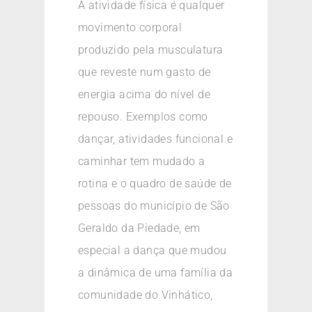
A atividade física é qualquer
movimento corporal
produzido pela musculatura
que reveste num gasto de
energia acima do nível de
repouso. Exemplos como
dançar, atividades funcional e
caminhar tem mudado a
rotina e o quadro de saúde de
pessoas do município de São
Geraldo da Piedade, em
especial a dança que mudou
a dinâmica de uma família da
comunidade do Vinhático,