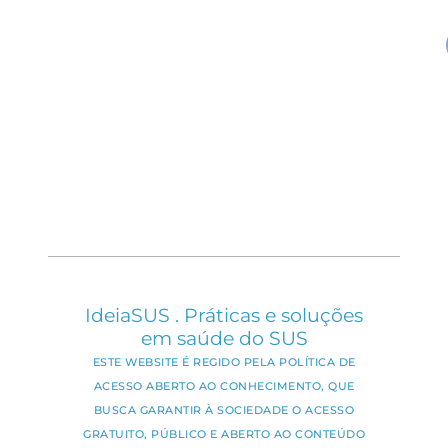
IdeiaSUS . Práticas e soluções
em saúde do SUS
ESTE WEBSITE É REGIDO PELA POLÍTICA DE
ACESSO ABERTO AO CONHECIMENTO, QUE
BUSCA GARANTIR À SOCIEDADE O ACESSO
GRATUITO, PÚBLICO E ABERTO AO CONTEÚDO