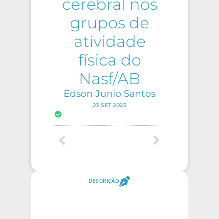
cerebral nos
grupos de
atividade
física do
Nasf/AB
Edson Junio Santos
23 SET 2023
DESCRIÇÃO