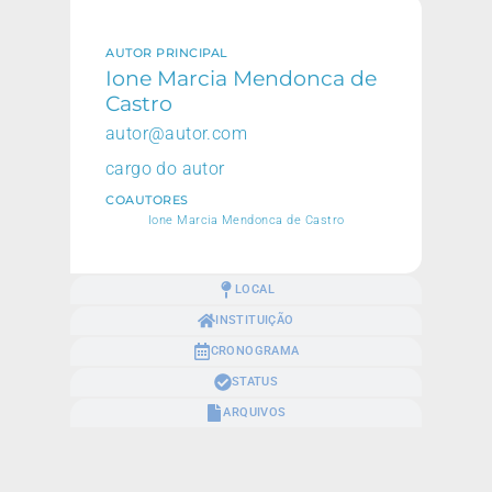
AUTOR PRINCIPAL
Ione Marcia Mendonca de
Castro
autor@autor.com
cargo do autor
COAUTORES
Ione Marcia Mendonca de Castro
LOCAL
INSTITUIÇÃO
CRONOGRAMA
STATUS
ARQUIVOS