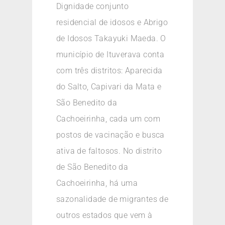
Dignidade conjunto
residencial de idosos e Abrigo
de Idosos Takayuki Maeda. O
município de Ituverava conta
com três distritos: Aparecida
do Salto, Capivari da Mata e
São Benedito da
Cachoeirinha, cada um com
postos de vacinação e busca
ativa de faltosos. No distrito
de São Benedito da
Cachoeirinha, há uma
sazonalidade de migrantes de
outros estados que vem à