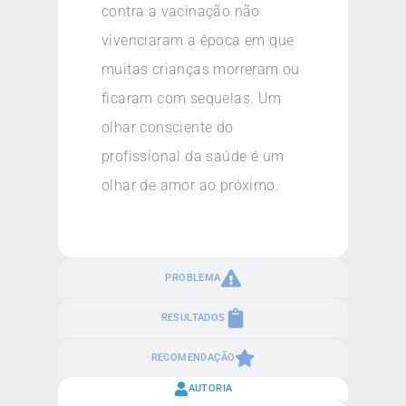
contra a vacinação não
vivenciaram a época em que
muitas crianças morreram ou
ficaram com sequelas. Um
olhar consciente do
profissional da saúde é um
olhar de amor ao próximo.
PROBLEMA
RESULTADOS
RECOMENDAÇÃO
AUTORIA