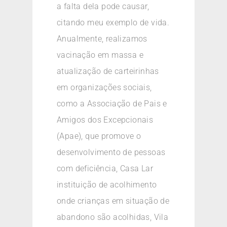
a falta dela pode causar,
citando meu exemplo de vida.
Anualmente, realizamos
vacinação em massa e
atualização de carteirinhas
em organizações sociais,
como a Associação de Pais e
Amigos dos Excepcionais
(Apae), que promove o
desenvolvimento de pessoas
com deficiência, Casa Lar
instituição de acolhimento
onde crianças em situação de
abandono são acolhidas, Vila