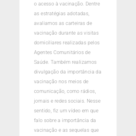
o acesso à vacinação. Dentre
as estratégias adotadas,
avaliamos as carteiras de
vacinação durante as visitas
domiciliares realizadas pelos
Agentes Comunitários de
Saúde. Também realizamos
divulgação da importância da
vacinação nos meios de
comunicação, como rádios,
jornais e redes sociais. Nesse
sentido, fiz um vídeo em que
falo sobre a importância da
vacinação e as sequelas que