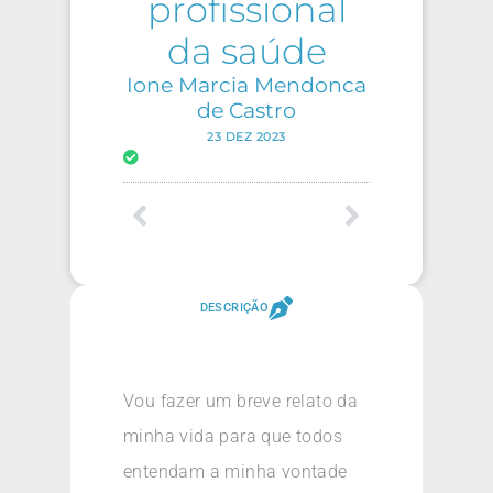
profissional
da saúde
Ione Marcia Mendonca
de Castro
23 DEZ 2023
DESCRIÇÃO
Vou fazer um breve relato da
minha vida para que todos
entendam a minha vontade