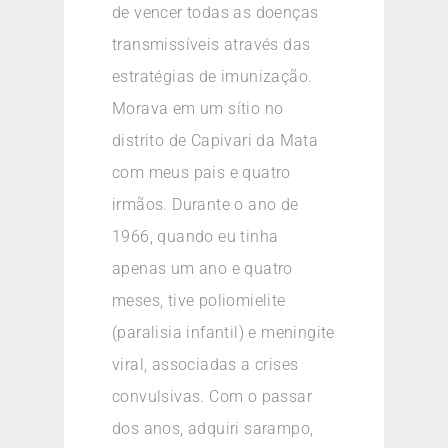
de vencer todas as doenças
transmissíveis através das
estratégias de imunização.
Morava em um sítio no
distrito de Capivari da Mata
com meus pais e quatro
irmãos. Durante o ano de
1966, quando eu tinha
apenas um ano e quatro
meses, tive poliomielite
(paralisia infantil) e meningite
viral, associadas a crises
convulsivas. Com o passar
dos anos, adquiri sarampo,