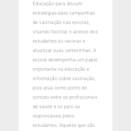
Educação para discutir
estratégias para campanhas
de vacinação nas escolas,
visando facilitar o acesso dos
estudantes às vacinas e
atualizar suas carteirinhas. A
escola desempenha um papel
importante na educação e
informação sobre vacinação,
pois atua como ponto de
contato entre os profissionais
de saúde e os pais ou
responsáveis pelos
estudantes. Aqueles que são