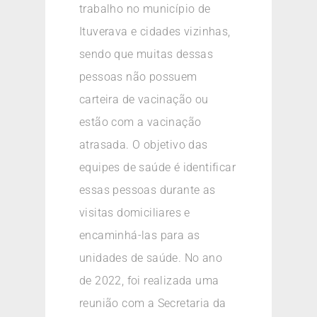
trabalho no município de
Ituverava e cidades vizinhas,
sendo que muitas dessas
pessoas não possuem
carteira de vacinação ou
estão com a vacinação
atrasada. O objetivo das
equipes de saúde é identificar
essas pessoas durante as
visitas domiciliares e
encaminhá-las para as
unidades de saúde. No ano
de 2022, foi realizada uma
reunião com a Secretaria da