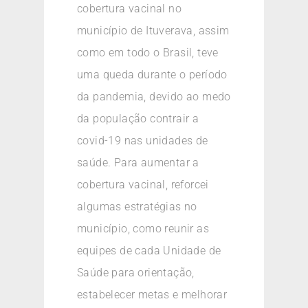
cobertura vacinal no
município de Ituverava, assim
como em todo o Brasil, teve
uma queda durante o período
da pandemia, devido ao medo
da população contrair a
covid-19 nas unidades de
saúde. Para aumentar a
cobertura vacinal, reforcei
algumas estratégias no
município, como reunir as
equipes de cada Unidade de
Saúde para orientação,
estabelecer metas e melhorar