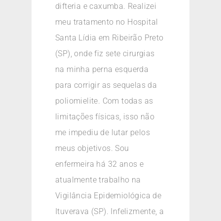
difteria e caxumba. Realizei
meu tratamento no Hospital
Santa Lídia em Ribeirão Preto
(SP), onde fiz sete cirurgias
na minha perna esquerda
para corrigir as sequelas da
poliomielite. Com todas as
limitações físicas, isso não
me impediu de lutar pelos
meus objetivos. Sou
enfermeira há 32 anos e
atualmente trabalho na
Vigilância Epidemiológica de
Ituverava (SP). Infelizmente, a