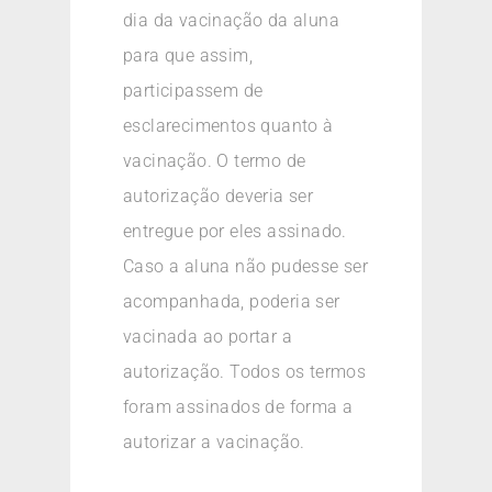
dia da vacinação da aluna
para que assim,
participassem de
esclarecimentos quanto à
vacinação. O termo de
autorização deveria ser
entregue por eles assinado.
Caso a aluna não pudesse ser
acompanhada, poderia ser
vacinada ao portar a
autorização. Todos os termos
foram assinados de forma a
autorizar a vacinação.