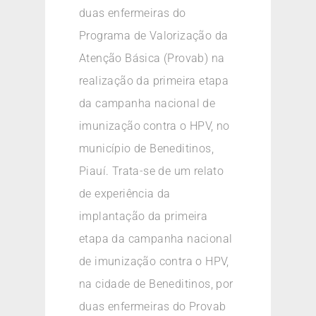
duas enfermeiras do
Programa de Valorização da
Atenção Básica (Provab) na
realização da primeira etapa
da campanha nacional de
imunização contra o HPV, no
município de Beneditinos,
Piauí. Trata-se de um relato
de experiência da
implantação da primeira
etapa da campanha nacional
de imunização contra o HPV,
na cidade de Beneditinos, por
duas enfermeiras do Provab