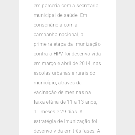
em parceria com a secretaria
municipal de saúde. Em
consonância com a
campanha nacional, a
primeira etapa da imunização
contra o HPV foi desenvolvida
em março e abril de 2014, nas
escolas urbanas e rurais do
município, através da
vacinação de meninas na
faixa etária de 11 a 13 anos,
11 meses e 29 dias. A
estratégia de imunização foi
desenvolvida em três fases. A