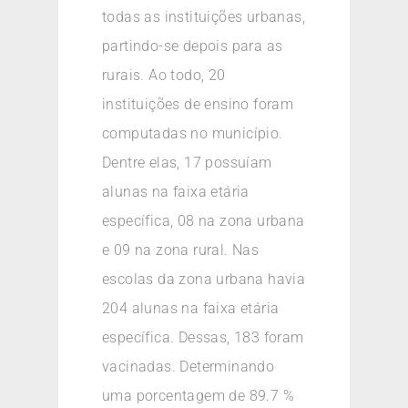
todas as instituições urbanas,
partindo-se depois para as
rurais. Ao todo, 20
instituições de ensino foram
computadas no município.
Dentre elas, 17 possuíam
alunas na faixa etária
específica, 08 na zona urbana
e 09 na zona rural. Nas
escolas da zona urbana havia
204 alunas na faixa etária
específica. Dessas, 183 foram
vacinadas. Determinando
uma porcentagem de 89.7 %