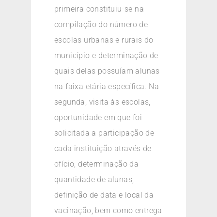
primeira constituiu-se na
compilação do número de
escolas urbanas e rurais do
município e determinação de
quais delas possuíam alunas
na faixa etária específica. Na
segunda, visita às escolas,
oportunidade em que foi
solicitada a participação de
cada instituição através de
ofício, determinação da
quantidade de alunas,
definição de data e local da
vacinação, bem como entrega