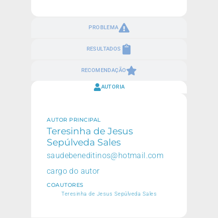
PROBLEMA
RESULTADOS
RECOMENDAÇÃO
AUTORIA
AUTOR PRINCIPAL
Teresinha de Jesus
Sepúlveda Sales
saudebeneditinos@hotmail.com
cargo do autor
COAUTORES
Teresinha de Jesus Sepúlveda Sales