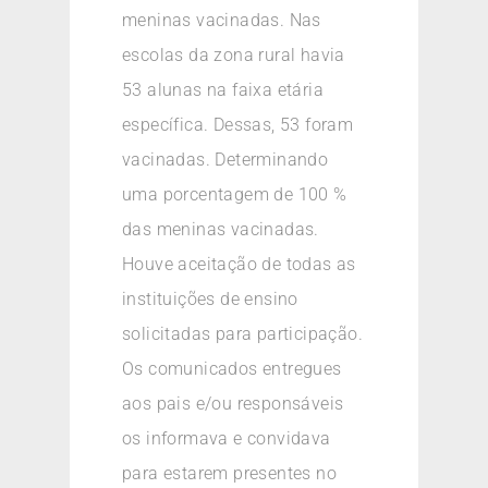
meninas vacinadas. Nas
escolas da zona rural havia
53 alunas na faixa etária
específica. Dessas, 53 foram
vacinadas. Determinando
uma porcentagem de 100 %
das meninas vacinadas.
Houve aceitação de todas as
instituições de ensino
solicitadas para participação.
Os comunicados entregues
aos pais e/ou responsáveis
os informava e convidava
para estarem presentes no