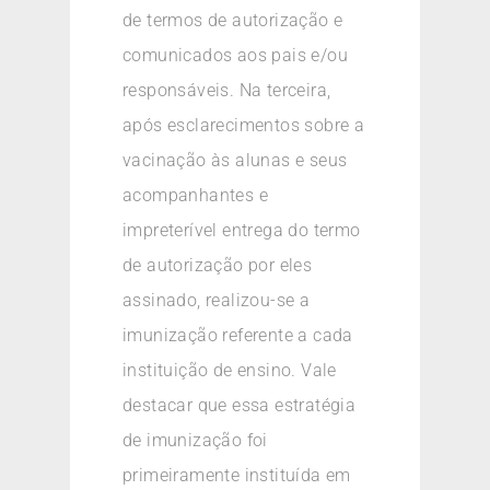
de termos de autorização e
comunicados aos pais e/ou
responsáveis. Na terceira,
após esclarecimentos sobre a
vacinação às alunas e seus
acompanhantes e
impreterível entrega do termo
de autorização por eles
assinado, realizou-se a
imunização referente a cada
instituição de ensino. Vale
destacar que essa estratégia
de imunização foi
primeiramente instituída em