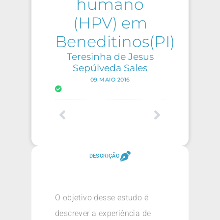
humano
(HPV) em
Beneditinos(PI)
Teresinha de Jesus
Sepúlveda Sales
09 MAIO 2016
DESCRIÇÃO
O objetivo desse estudo é
descrever a experiência de