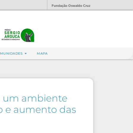
Fundação Oswaldo Cruz
MUNIDADES
MAPA
m um ambiente
to e aumento das