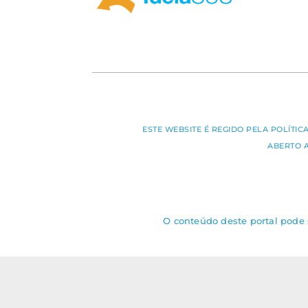
ESTE WEBSITE É REGIDO PELA POLÍTI
ABERTO 
O conteúdo deste portal pode s