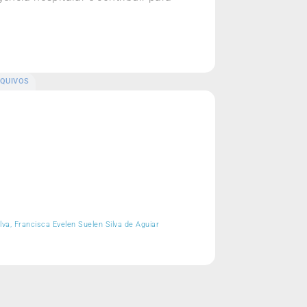
QUIVOS
va, Francisca Evelen Suelen Silva de Aguiar