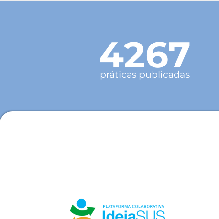
4267
práticas publicadas