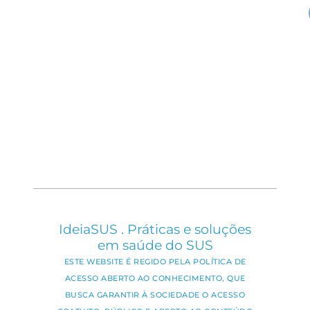
IdeiaSUS . Práticas e soluções
em saúde do SUS
ESTE WEBSITE É REGIDO PELA POLÍTICA DE
ACESSO ABERTO AO CONHECIMENTO, QUE
BUSCA GARANTIR À SOCIEDADE O ACESSO