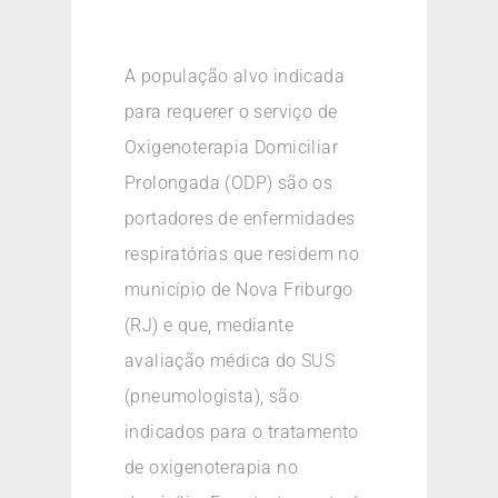
A população alvo indicada
para requerer o serviço de
Oxigenoterapia Domiciliar
Prolongada (ODP) são os
portadores de enfermidades
respiratórias que residem no
município de Nova Friburgo
(RJ) e que, mediante
avaliação médica do SUS
(pneumologista), são
indicados para o tratamento
de oxigenoterapia no