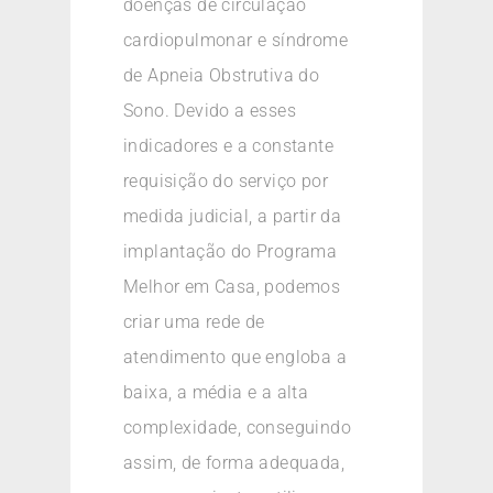
doenças de circulação
cardiopulmonar e síndrome
de Apneia Obstrutiva do
Sono. Devido a esses
indicadores e a constante
requisição do serviço por
medida judicial, a partir da
implantação do Programa
Melhor em Casa, podemos
criar uma rede de
atendimento que engloba a
baixa, a média e a alta
complexidade, conseguindo
assim, de forma adequada,