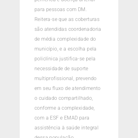
para pessoas com DM.
Reitera-se que as coberturas
são atendidas coordenadoria
de média complexidade do
município, e a escolha pela
policlínica justifica-se pela
necessidade de suporte
multiprofissional, prevendo
em seu fluxo de atendimento
o cuidado compartilhado,
conforme a complexidade,
com a ESF e EMAD para
assistência à saúde integral
dessa população.