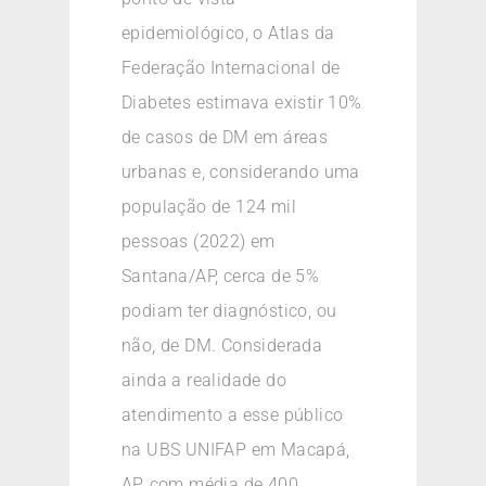
epidemiológico, o Atlas da
Federação Internacional de
Diabetes estimava existir 10%
de casos de DM em áreas
urbanas e, considerando uma
população de 124 mil
pessoas (2022) em
Santana/AP, cerca de 5%
podiam ter diagnóstico, ou
não, de DM. Considerada
ainda a realidade do
atendimento a esse público
na UBS UNIFAP em Macapá,
AP, com média de 400