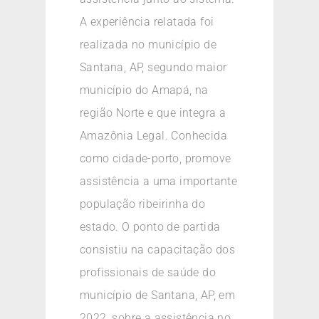
A experiência relatada foi
realizada no município de
Santana, AP, segundo maior
município do Amapá, na
região Norte e que integra a
Amazônia Legal. Conhecida
como cidade-porto, promove
assistência a uma importante
população ribeirinha do
estado. O ponto de partida
consistiu na capacitação dos
profissionais de saúde do
município de Santana, AP, em
2022, sobre a assistência no