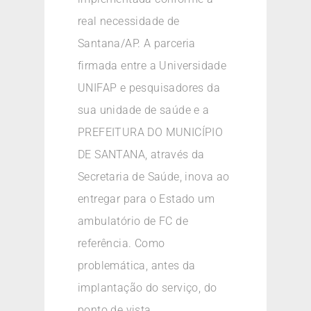
real necessidade de
Santana/AP. A parceria
firmada entre a Universidade
UNIFAP e pesquisadores da
sua unidade de saúde e a
PREFEITURA DO MUNICÍPIO
DE SANTANA, através da
Secretaria de Saúde, inova ao
entregar para o Estado um
ambulatório de FC de
referência. Como
problemática, antes da
implantação do serviço, do
ponto de vista