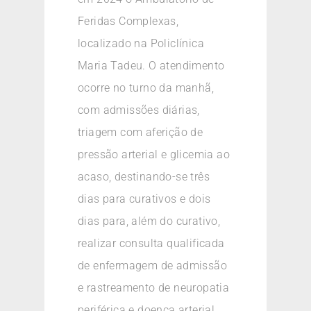
Feridas Complexas,
localizado na Policlínica
Maria Tadeu. O atendimento
ocorre no turno da manhã,
com admissões diárias,
triagem com aferição de
pressão arterial e glicemia ao
acaso, destinando-se três
dias para curativos e dois
dias para, além do curativo,
realizar consulta qualificada
de enfermagem de admissão
e rastreamento de neuropatia
periférica e doença arterial