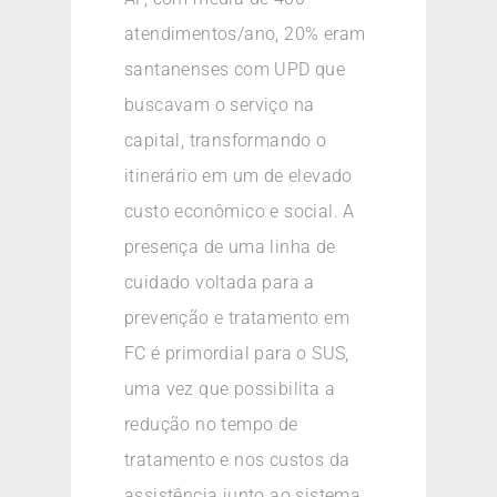
atendimentos/ano, 20% eram
santanenses com UPD que
buscavam o serviço na
capital, transformando o
itinerário em um de elevado
custo econômico e social. A
presença de uma linha de
cuidado voltada para a
prevenção e tratamento em
FC é primordial para o SUS,
uma vez que possibilita a
redução no tempo de
tratamento e nos custos da
assistência junto ao sistema.