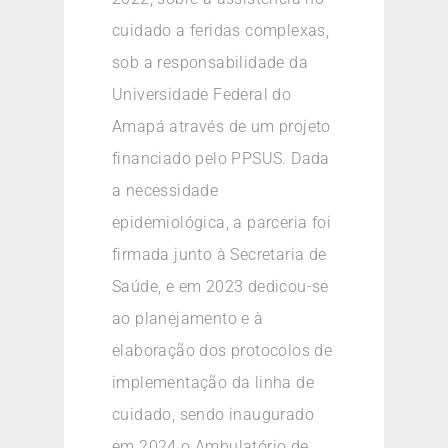
cuidado a feridas complexas,
sob a responsabilidade da
Universidade Federal do
Amapá através de um projeto
financiado pelo PPSUS. Dada
a necessidade
epidemiológica, a parceria foi
firmada junto à Secretaria de
Saúde, e em 2023 dedicou-se
ao planejamento e à
elaboração dos protocolos de
implementação da linha de
cuidado, sendo inaugurado
em 2024 o Ambulatório de