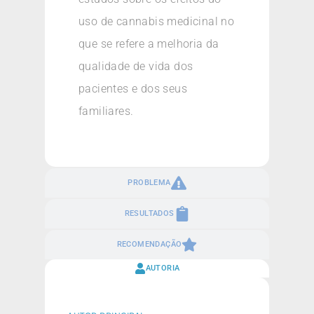
uso de cannabis medicinal no
que se refere a melhoria da
qualidade de vida dos
pacientes e dos seus
familiares.
PROBLEMA
RESULTADOS
RECOMENDAÇÃO
AUTORIA