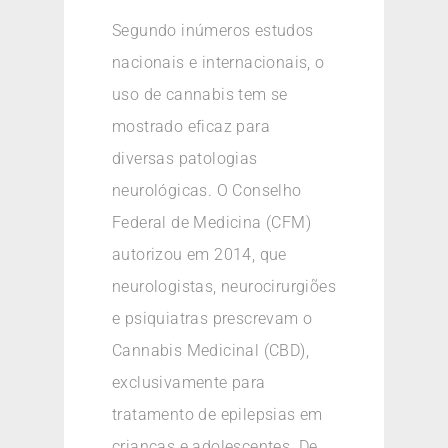
Segundo inúmeros estudos
nacionais e internacionais, o
uso de cannabis tem se
mostrado eficaz para
diversas patologias
neurológicas. O Conselho
Federal de Medicina (CFM)
autorizou em 2014, que
neurologistas, neurocirurgiões
e psiquiatras prescrevam o
Cannabis Medicinal (CBD),
exclusivamente para
tratamento de epilepsias em
crianças e adolescentes. De