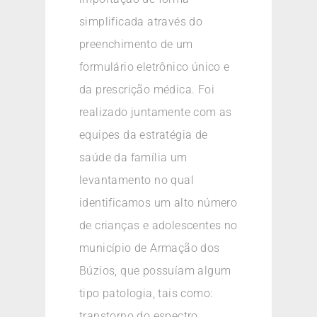
simplificada através do
preenchimento de um
formulário eletrônico único e
da prescrição médica. Foi
realizado juntamente com as
equipes da estratégia de
saúde da família um
levantamento no qual
identificamos um alto número
de crianças e adolescentes no
município de Armação dos
Búzios, que possuíam algum
tipo patologia, tais como:
transtorno do espectro