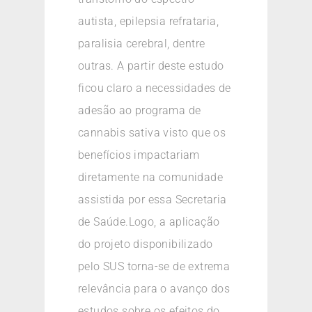
autista, epilepsia refrataria,
paralisia cerebral, dentre
outras. A partir deste estudo
ficou claro a necessidades de
adesão ao programa de
cannabis sativa visto que os
benefícios impactariam
diretamente na comunidade
assistida por essa Secretaria
de Saúde.Logo, a aplicação
do projeto disponibilizado
pelo SUS torna-se de extrema
relevância para o avanço dos
estudos sobre os efeitos do