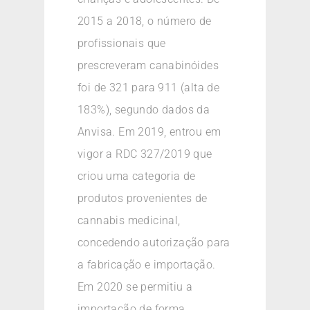
2015 a 2018, o número de
profissionais que
prescreveram canabinóides
foi de 321 para 911 (alta de
183%), segundo dados da
Anvisa. Em 2019, entrou em
vigor a RDC 327/2019 que
criou uma categoria de
produtos provenientes de
cannabis medicinal,
concedendo autorização para
a fabricação e importação.
Em 2020 se permitiu a
importação de forma