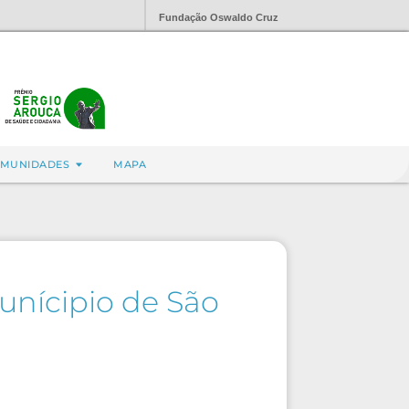
Fundação Oswaldo Cruz
MUNIDADES
MAPA
nícipio de São