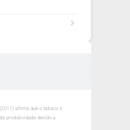
(2011) afirma que o tabaco é
da produtividade devido a