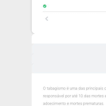
O tabagismo é uma das principais 
responsável por até 10 das mortes 
adoecimento e mortes prematuras.