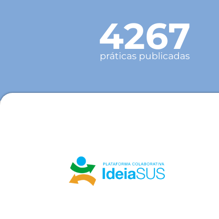
4267
práticas publicadas