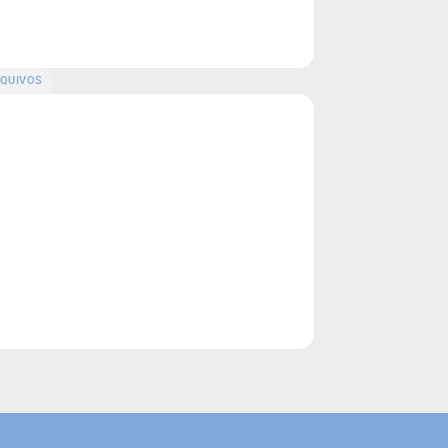
QUIVOS