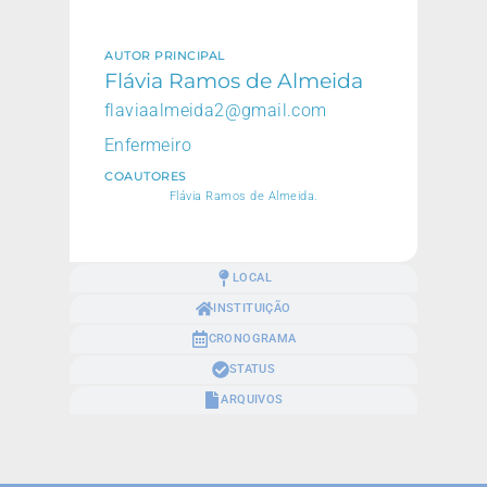
AUTOR PRINCIPAL
Flávia Ramos de Almeida
flaviaalmeida2@gmail.com
Enfermeiro
COAUTORES
Flávia Ramos de Almeida.
LOCAL
INSTITUIÇÃO
CRONOGRAMA
STATUS
ARQUIVOS