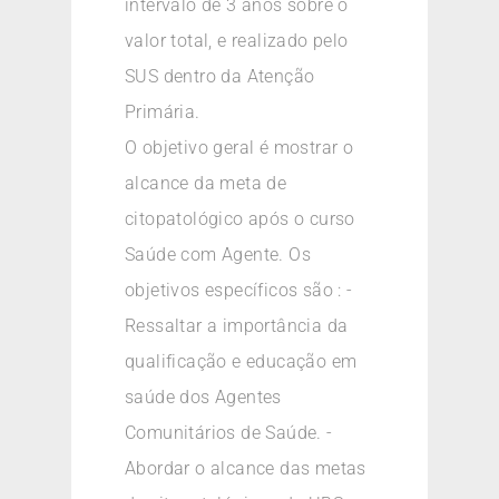
intervalo de 3 anos sobre o
valor total, e realizado pelo
SUS dentro da Atenção
Primária.
O objetivo geral é mostrar o
alcance da meta de
citopatológico após o curso
Saúde com Agente. Os
objetivos específicos são : -
Ressaltar a importância da
qualificação e educação em
saúde dos Agentes
Comunitários de Saúde. -
Abordar o alcance das metas