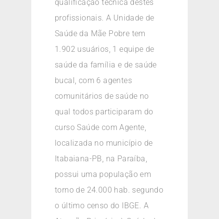
qualificação técnica destes
profissionais. A Unidade de
Saúde da Mãe Pobre tem
1.902 usuários, 1 equipe de
saúde da família e de saúde
bucal, com 6 agentes
comunitários de saúde no
qual todos participaram do
curso Saúde com Agente,
localizada no município de
Itabaiana-PB, na Paraíba,
possui uma população em
torno de 24.000 hab. segundo
o último censo do IBGE. A