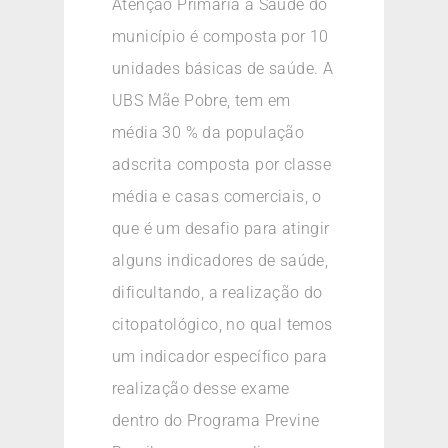
Atenção Primária à Saúde do
município é composta por 10
unidades básicas de saúde. A
UBS Mãe Pobre, tem em
média 30 % da população
adscrita composta por classe
média e casas comerciais, o
que é um desafio para atingir
alguns indicadores de saúde,
dificultando, a realização do
citopatológico, no qual temos
um indicador específico para
realização desse exame
dentro do Programa Previne