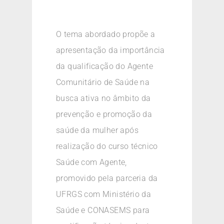
O tema abordado propõe a
apresentação da importância
da qualificação do Agente
Comunitário de Saúde na
busca ativa no âmbito da
prevenção e promoção da
saúde da mulher após
realização do curso técnico
Saúde com Agente,
promovido pela parceria da
UFRGS com Ministério da
Saúde e CONASEMS para