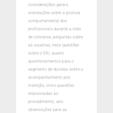
considerações gerais,
orientações sobre a postura
comportamental dos
profissionais durante a roda
de conversa; perguntas sobre
as usuárias, treze questões
sobre o DIU, quatro
questionamentos para o
segmento de dúvidas sobre o
acompanhamento pós
inserção, cinco questões
relacionadas ao
procedimento; seis
observações para as