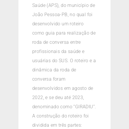
Saúde (APS), do município de
João Pessoa-PB, no qual foi
desenvolvido um roteiro
como guia para realização de
roda de conversa entre
profissionais da saúde e
usuárias do SUS. O roteiro e a
dinâmica da roda de
conversa foram
desenvolvidos em agosto de
2022, e se deu até 2023,
denominado como “GIRADIU”.
A construção do roteiro foi
dividida em três partes: