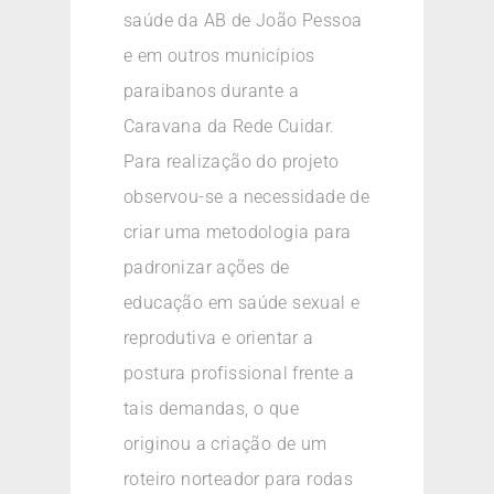
saúde da AB de João Pessoa
e em outros municípios
paraibanos durante a
Caravana da Rede Cuidar.
Para realização do projeto
observou-se a necessidade de
criar uma metodologia para
padronizar ações de
educação em saúde sexual e
reprodutiva e orientar a
postura profissional frente a
tais demandas, o que
originou a criação de um
roteiro norteador para rodas