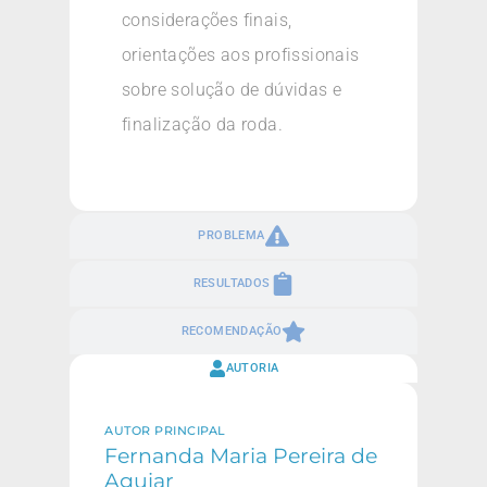
considerações finais,
orientações aos profissionais
sobre solução de dúvidas e
finalização da roda.
PROBLEMA
RESULTADOS
RECOMENDAÇÃO
AUTORIA
AUTOR PRINCIPAL
Fernanda Maria Pereira de
Aguiar