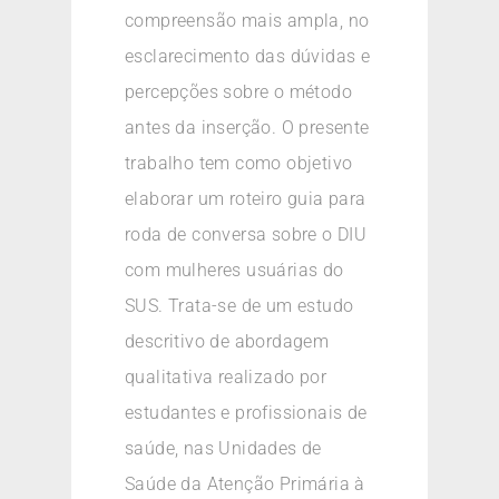
compreensão mais ampla, no
esclarecimento das dúvidas e
percepções sobre o método
antes da inserção. O presente
trabalho tem como objetivo
elaborar um roteiro guia para
roda de conversa sobre o DIU
com mulheres usuárias do
SUS. Trata-se de um estudo
descritivo de abordagem
qualitativa realizado por
estudantes e profissionais de
saúde, nas Unidades de
Saúde da Atenção Primária à