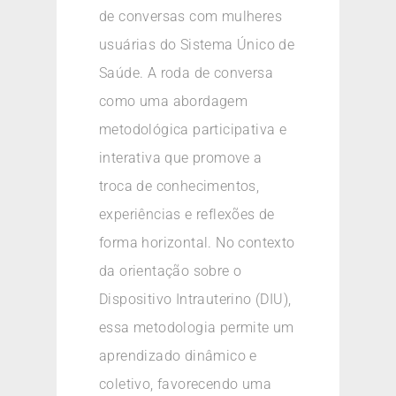
de conversas com mulheres
usuárias do Sistema Único de
Saúde. A roda de conversa
como uma abordagem
metodológica participativa e
interativa que promove a
troca de conhecimentos,
experiências e reflexões de
forma horizontal. No contexto
da orientação sobre o
Dispositivo Intrauterino (DIU),
essa metodologia permite um
aprendizado dinâmico e
coletivo, favorecendo uma