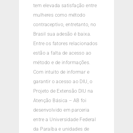
tem elevada satisfação entre
mulheres como método
contraceptivo, entretanto, no
Brasil sua adesão é baixa.
Entre os fatores relacionados
estão a falta de acesso ao
método e de informações.
Com intuito de informar e
garantir o acesso ao DIU, o
Projeto de Extensão DIU na
Atenção Básica – AB foi
desenvolvido em parceria
entre a Universidade Federal
da Paraíba e unidades de