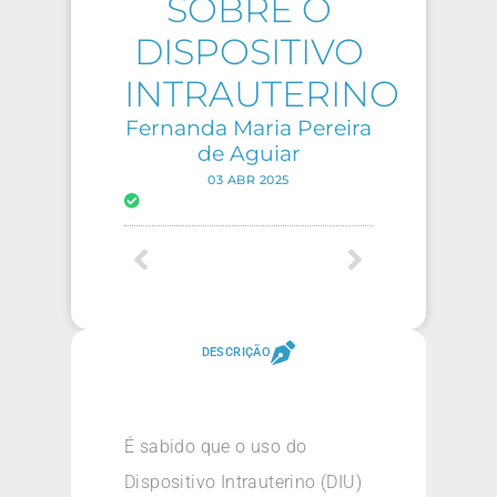
SOBRE O
DISPOSITIVO
INTRAUTERINO
Fernanda Maria Pereira
de Aguiar
03 ABR 2025
DESCRIÇÃO
É sabido que o uso do
Dispositivo Intrauterino (DIU)