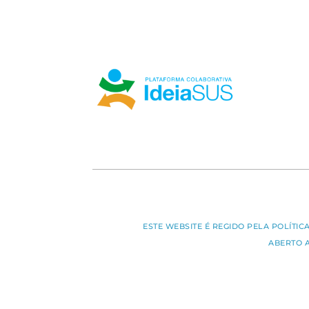
ESTE WEBSITE É REGIDO PELA POLÍTI
ABERTO 