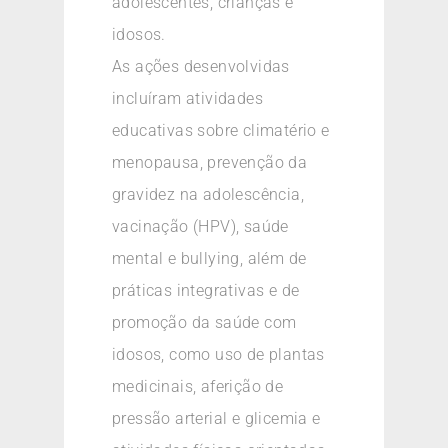
adolescentes, crianças e
idosos.
As ações desenvolvidas
incluíram atividades
educativas sobre climatério e
menopausa, prevenção da
gravidez na adolescência,
vacinação (HPV), saúde
mental e bullying, além de
práticas integrativas e de
promoção da saúde com
idosos, como uso de plantas
medicinais, aferição de
pressão arterial e glicemia e