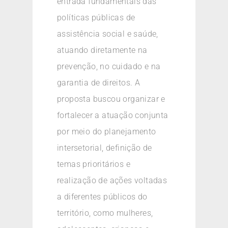
entrada fundamentais das
políticas públicas de
assistência social e saúde,
atuando diretamente na
prevenção, no cuidado e na
garantia de direitos. A
proposta buscou organizar e
fortalecer a atuação conjunta
por meio do planejamento
intersetorial, definição de
temas prioritários e
realização de ações voltadas
a diferentes públicos do
território, como mulheres,