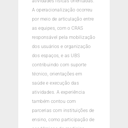
atividades físicas orientadas.
A operacionalização ocorreu
por meio de articulação entre
as equipes, com o CRAS
responsável pela mobilização
dos usuários e organização
dos espaços, e as UBS
contribuindo com suporte
técnico, orientações em
saúde e execução das
atividades. A experiência
também contou com
parcerias com instituições de
ensino, como participação de