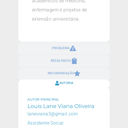
acadêmicos de medicina,
enfermagem e projetos de
extensão universitária.
PROBLEMA
RESULTADOS
RECOMENDAÇÃO
AUTORIA
AUTOR PRINCIPAL
Louis Lane Viana Oliveira
laneviana3@gmail.com
Assistente Social