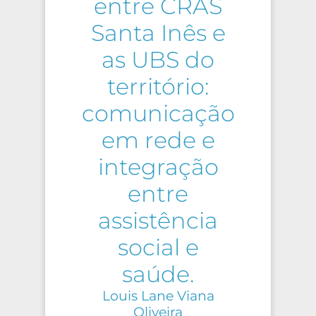
entre CRAS
Santa Inês e
as UBS do
território:
comunicação
em rede e
integração
entre
assistência
social e
saúde.
Louis Lane Viana
Oliveira