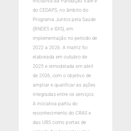
iniciativa da Fundação Vale e
do CEDAPS, no âmbito do
Programa Juntos pela Saúde
(BNDES e IDIS), em
implementação no período de
2022 a 2026. A matriz foi
elaborada em outubro de
2025 e remodelada em abril
de 2026, com o objetivo de
ampliar e qualificar as ações
integradas entre os serviços.
A iniciativa partiu do
reconhecimento do CRAS e
das UBS como portas de