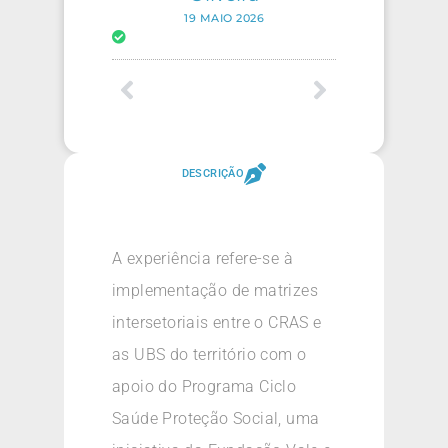
19 MAIO 2026
DESCRIÇÃO
A experiência refere-se à
implementação de matrizes
intersetoriais entre o CRAS e
as UBS do território com o
apoio do Programa Ciclo
Saúde Proteção Social, uma