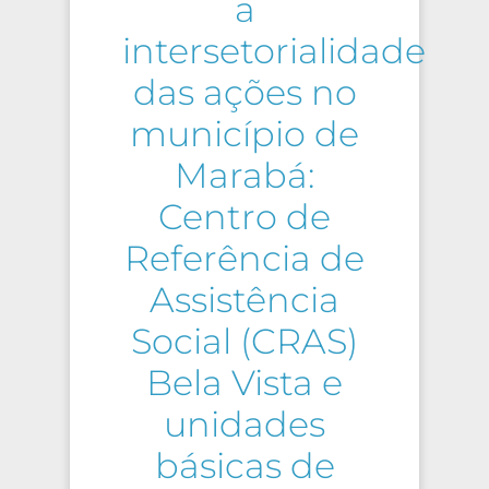
a
intersetorialidade
das ações no
município de
Marabá:
Centro de
Referência de
Assistência
Social (CRAS)
Bela Vista e
unidades
básicas de