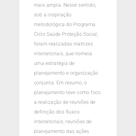
mais ampla. Nesse sentido,
sob a inspiração
metodológica do Programa
Ciclo Saúde Proteção Social,
foram realizadas matrizes
intersetoriais, que nomeia
uma estratégia de
planejamento e organização
conjunta. Em resumo, o
planejamento teve como foco
a realização de reuniões de
definição dos fluxos
intersetoriais, reuniões de
planejamento das ações