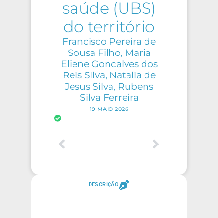
saúde (UBS)
do território
Francisco Pereira de
Sousa Filho, Maria
Eliene Goncalves dos
Reis Silva, Natalia de
Jesus Silva, Rubens
Silva Ferreira
19 MAIO 2026
DESCRIÇÃO