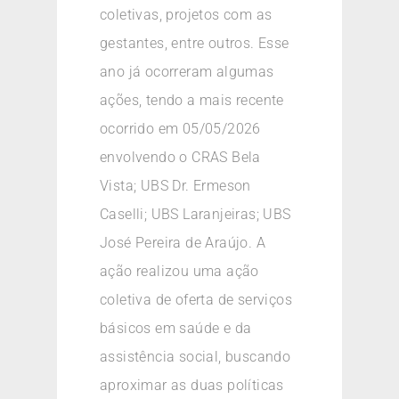
coletivas, projetos com as
gestantes, entre outros. Esse
ano já ocorreram algumas
ações, tendo a mais recente
ocorrido em 05/05/2026
envolvendo o CRAS Bela
Vista; UBS Dr. Ermeson
Caselli; UBS Laranjeiras; UBS
José Pereira de Araújo. A
ação realizou uma ação
coletiva de oferta de serviços
básicos em saúde e da
assistência social, buscando
aproximar as duas políticas