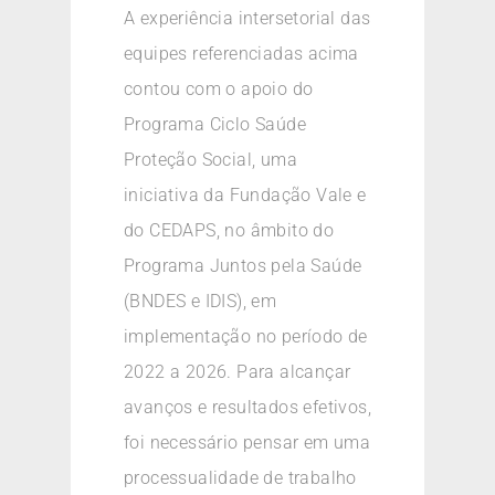
A experiência intersetorial das
equipes referenciadas acima
contou com o apoio do
Programa Ciclo Saúde
Proteção Social, uma
iniciativa da Fundação Vale e
do CEDAPS, no âmbito do
Programa Juntos pela Saúde
(BNDES e IDIS), em
implementação no período de
2022 a 2026. Para alcançar
avanços e resultados efetivos,
foi necessário pensar em uma
processualidade de trabalho