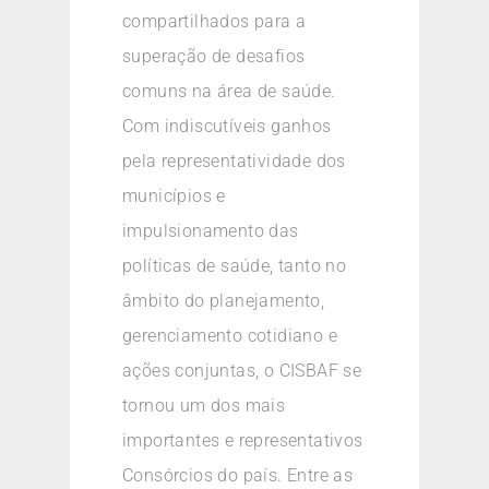
compartilhados para a
superação de desafios
comuns na área de saúde.
Com indiscutíveis ganhos
pela representatividade dos
municípios e
impulsionamento das
políticas de saúde, tanto no
âmbito do planejamento,
gerenciamento cotidiano e
ações conjuntas, o CISBAF se
tornou um dos mais
importantes e representativos
Consórcios do país. Entre as