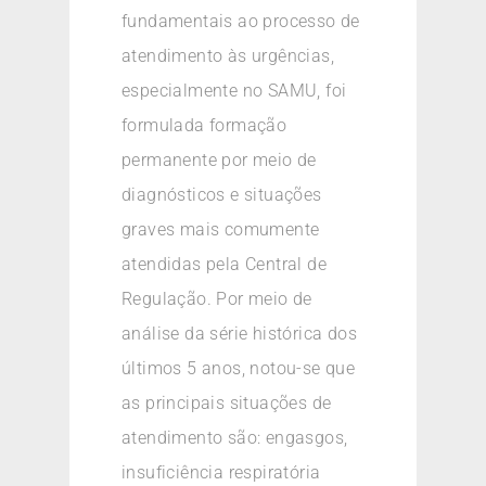
fundamentais ao processo de
atendimento às urgências,
especialmente no SAMU, foi
formulada formação
permanente por meio de
diagnósticos e situações
graves mais comumente
atendidas pela Central de
Regulação. Por meio de
análise da série histórica dos
últimos 5 anos, notou-se que
as principais situações de
atendimento são: engasgos,
insuficiência respiratória