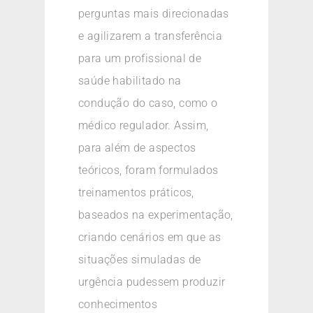
perguntas mais direcionadas
e agilizarem a transferência
para um profissional de
saúde habilitado na
condução do caso, como o
médico regulador. Assim,
para além de aspectos
teóricos, foram formulados
treinamentos práticos,
baseados na experimentação,
criando cenários em que as
situações simuladas de
urgência pudessem produzir
conhecimentos