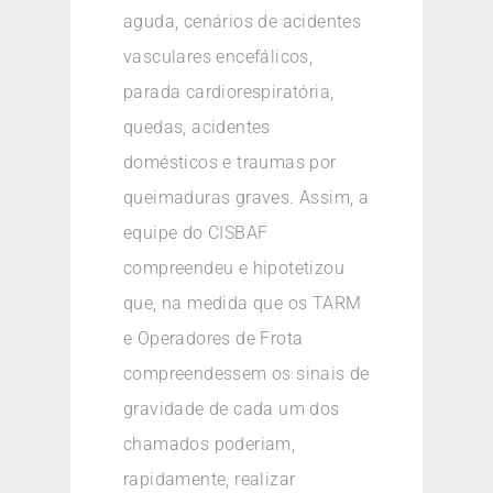
aguda, cenários de acidentes
vasculares encefálicos,
parada cardiorespiratória,
quedas, acidentes
domésticos e traumas por
queimaduras graves. Assim, a
equipe do CISBAF
compreendeu e hipotetizou
que, na medida que os TARM
e Operadores de Frota
compreendessem os sinais de
gravidade de cada um dos
chamados poderiam,
rapidamente, realizar