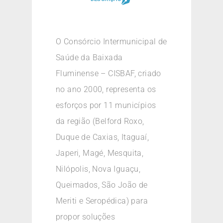
O Consórcio Intermunicipal de
Saúde da Baixada
Fluminense – CISBAF, criado
no ano 2000, representa os
esforços por 11 municípios
da região (Belford Roxo,
Duque de Caxias, Itaguaí,
Japeri, Magé, Mesquita,
Nilópolis, Nova Iguaçu,
Queimados, São João de
Meriti e Seropédica) para
propor soluções