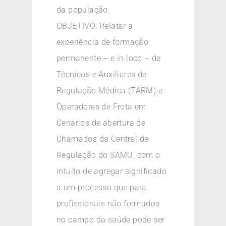
da população.
OBJETIVO: Relatar a
experiência de formação
permanente – e in loco – de
Técnicos e Auxiliares de
Regulação Médica (TARM) e
Operadores de Frota em
Cenários de abertura de
Chamados da Central de
Regulação do SAMU, com o
intuito de agregar significado
a um processo que para
profissionais não formados
no campo da saúde pode ser