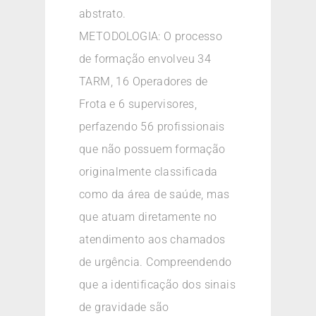
abstrato.
METODOLOGIA: O processo
de formação envolveu 34
TARM, 16 Operadores de
Frota e 6 supervisores,
perfazendo 56 profissionais
que não possuem formação
originalmente classificada
como da área de saúde, mas
que atuam diretamente no
atendimento aos chamados
de urgência. Compreendendo
que a identificação dos sinais
de gravidade são