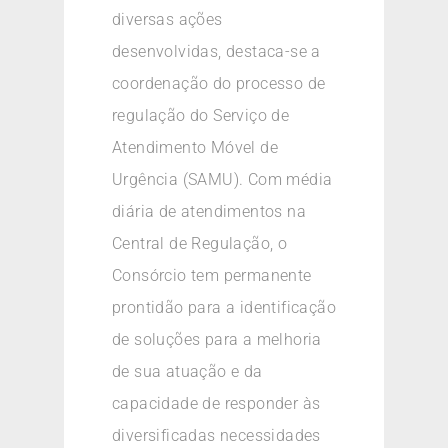
diversas ações
desenvolvidas, destaca-se a
coordenação do processo de
regulação do Serviço de
Atendimento Móvel de
Urgência (SAMU). Com média
diária de atendimentos na
Central de Regulação, o
Consórcio tem permanente
prontidão para a identificação
de soluções para a melhoria
de sua atuação e da
capacidade de responder às
diversificadas necessidades