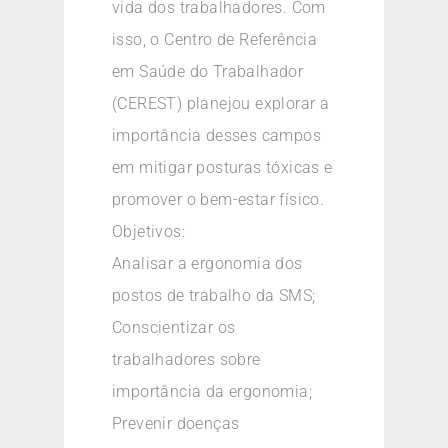
vida dos trabalhadores. Com
isso, o Centro de Referência
em Saúde do Trabalhador
(CEREST) planejou explorar a
importância desses campos
em mitigar posturas tóxicas e
promover o bem-estar físico.
Objetivos:
Analisar a ergonomia dos
postos de trabalho da SMS;
Conscientizar os
trabalhadores sobre
importância da ergonomia;
Prevenir doenças