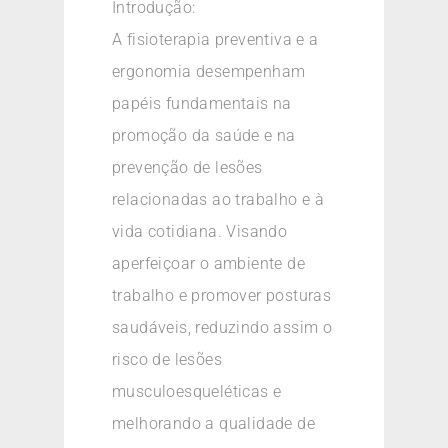
Introdução:
A fisioterapia preventiva e a
ergonomia desempenham
papéis fundamentais na
promoção da saúde e na
prevenção de lesões
relacionadas ao trabalho e à
vida cotidiana. Visando
aperfeiçoar o ambiente de
trabalho e promover posturas
saudáveis, reduzindo assim o
risco de lesões
musculoesqueléticas e
melhorando a qualidade de