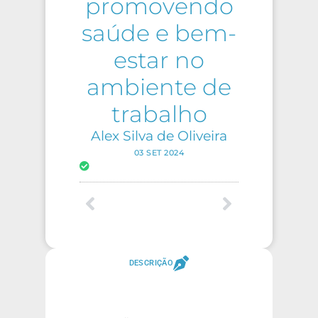
promovendo
saúde e bem-
estar no
ambiente de
trabalho
Alex Silva de Oliveira
03 SET 2024
DESCRIÇÃO