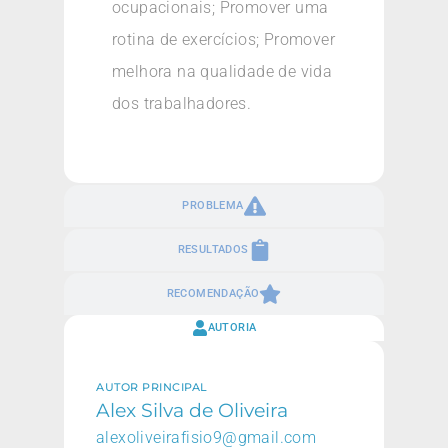
ocupacionais; Promover uma
rotina de exercícios; Promover
melhora na qualidade de vida
dos trabalhadores.
PROBLEMA
RESULTADOS
RECOMENDAÇÃO
AUTORIA
AUTOR PRINCIPAL
Alex Silva de Oliveira
alexoliveirafisio9@gmail.com