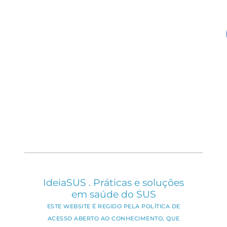
IdeiaSUS . Práticas e soluções
em saúde do SUS
ESTE WEBSITE É REGIDO PELA POLÍTICA DE
ACESSO ABERTO AO CONHECIMENTO, QUE