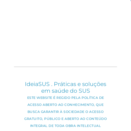
IdeiaSUS . Práticas e soluções
em saúde do SUS
ESTE WEBSITE É REGIDO PELA POLÍTICA DE
ACESSO ABERTO AO CONHECIMENTO, QUE
BUSCA GARANTIR À SOCIEDADE O ACESSO
GRATUITO, PÚBLICO E ABERTO AO CONTEÚDO
INTEGRAL DE TODA OBRA INTELECTUAL