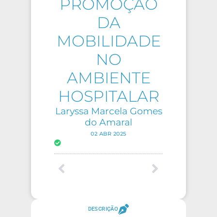
PROMOÇÃO
DA
MOBILIDADE
NO
AMBIENTE
HOSPITALAR
Laryssa Marcela Gomes
do Amaral
02 ABR 2025
DESCRIÇÃO