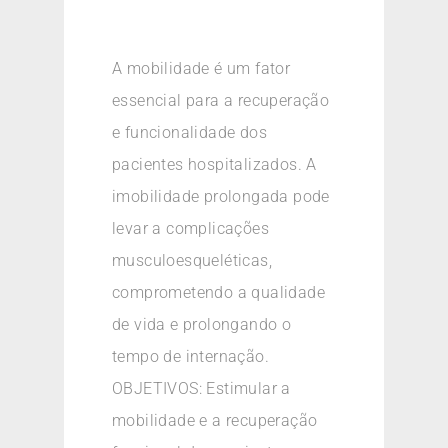
A mobilidade é um fator
essencial para a recuperação
e funcionalidade dos
pacientes hospitalizados. A
imobilidade prolongada pode
levar a complicações
musculoesqueléticas,
comprometendo a qualidade
de vida e prolongando o
tempo de internação.
OBJETIVOS: Estimular a
mobilidade e a recuperação