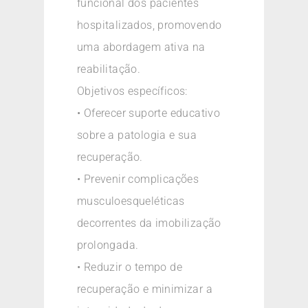
funcional dos pacientes
hospitalizados, promovendo
uma abordagem ativa na
reabilitação.
Objetivos específicos:
• Oferecer suporte educativo
sobre a patologia e sua
recuperação.
• Prevenir complicações
musculoesqueléticas
decorrentes da imobilização
prolongada.
• Reduzir o tempo de
recuperação e minimizar a