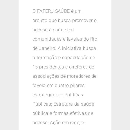
O FAFERJ SAÚDE é um
projeto que busca promover o
acesso à saúde em
comunidades e favelas do Rio
de Janeiro. A iniciativa busca
a formação e capacitação de
15 presidentes e diretores de
associações de moradores de
favela em quatro pilares
estratégicos – Políticas
Públicas; Estrutura da saúde
pública e formas efetivas de
acesso; Ação em rede; e