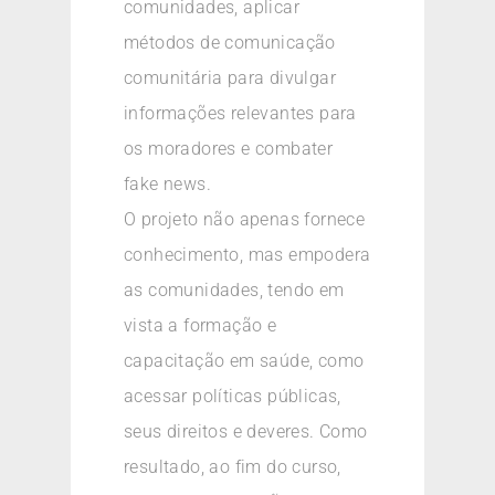
comunidades, aplicar
métodos de comunicação
comunitária para divulgar
informações relevantes para
os moradores e combater
fake news.
O projeto não apenas fornece
conhecimento, mas empodera
as comunidades, tendo em
vista a formação e
capacitação em saúde, como
acessar políticas públicas,
seus direitos e deveres. Como
resultado, ao fim do curso,