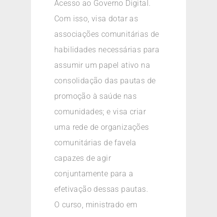
Acesso ao Governo Digital.
Com isso, visa dotar as
associações comunitárias de
habilidades necessárias para
assumir um papel ativo na
consolidação das pautas de
promoção à saúde nas
comunidades; e visa criar
uma rede de organizações
comunitárias de favela
capazes de agir
conjuntamente para a
efetivação dessas pautas.
O curso, ministrado em