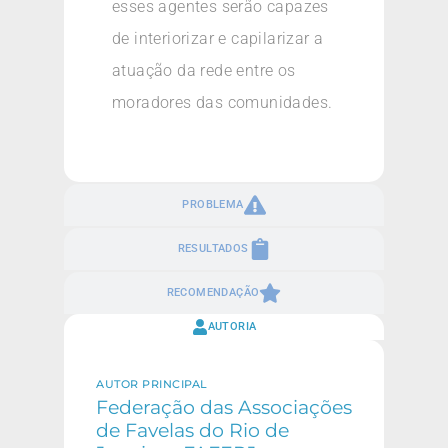
esses agentes serão capazes
de interiorizar e capilarizar a
atuação da rede entre os
moradores das comunidades.
PROBLEMA
RESULTADOS
RECOMENDAÇÃO
AUTORIA
AUTOR PRINCIPAL
Federação das Associações
de Favelas do Rio de