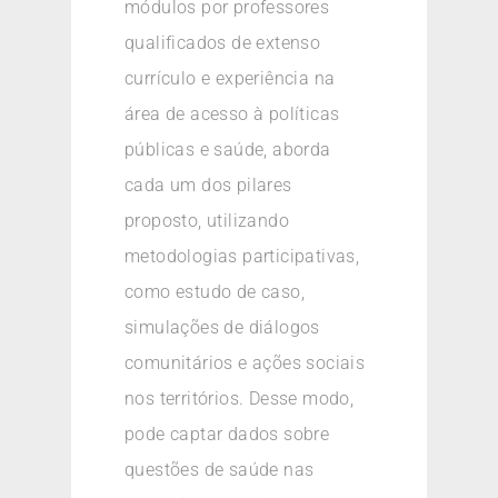
módulos por professores
qualificados de extenso
currículo e experiência na
área de acesso à políticas
públicas e saúde, aborda
cada um dos pilares
proposto, utilizando
metodologias participativas,
como estudo de caso,
simulações de diálogos
comunitários e ações sociais
nos territórios. Desse modo,
pode captar dados sobre
questões de saúde nas