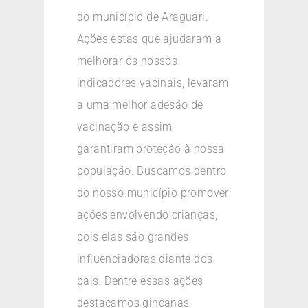
do município de Araguari.
Ações estas que ajudaram a
melhorar os nossos
indicadores vacinais, levaram
a uma melhor adesão de
vacinação e assim
garantiram proteção à nossa
população. Buscamos dentro
do nosso município promover
ações envolvendo crianças,
pois elas são grandes
influenciadoras diante dos
pais. Dentre essas ações
destacamos gincanas