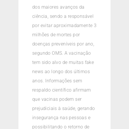
dos maiores avanços da
ciência, sendo a responsável
por evitar aproximadamente 3
milhões de mortes por
doenças preveníveis por ano,
segundo OMS. A vacinação
tem sido alvo de muitas fake
news ao longo dos últimos
anos. Informações sem
respaldo científico afirmam
que vacinas podem ser
prejudiciais à saúde, gerando
insegurança nas pessoas e
possibilitando o retorno de