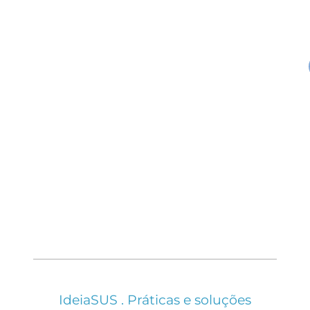
IdeiaSUS . Práticas e soluções