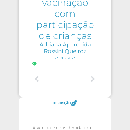
vacinação
com
participação
de crianças
Adriana Aparecida
Rossini Queiroz
23 DEZ 2023
DESCRIÇÃO
A vacina é considerada um