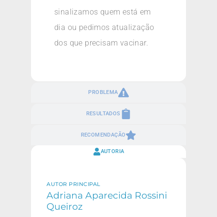
sinalizamos quem está em
dia ou pedimos atualização
dos que precisam vacinar.
PROBLEMA
RESULTADOS
RECOMENDAÇÃO
AUTORIA
AUTOR PRINCIPAL
Adriana Aparecida Rossini
Queiroz