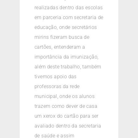
realizadas dentro das escolas
em parceria com secretaria de
educação, onde secretários
mirins fizeram busca de
cartões, entenderam a
importância da imunização,
além deste trabalho, também
tivemos apoio das
professoras da rede
municipal, onde os alunos
trazem como dever de casa
um xerox do cartão para ser
avaliado dentro da secretaria
de saúde e assim