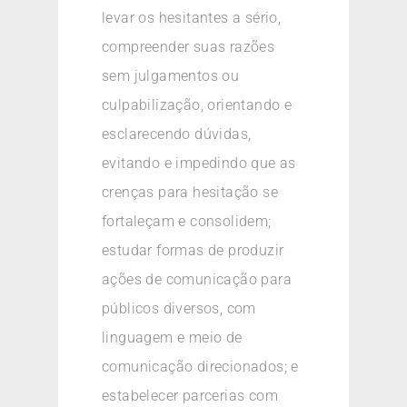
levar os hesitantes a sério,
compreender suas razões
sem julgamentos ou
culpabilização, orientando e
esclarecendo dúvidas,
evitando e impedindo que as
crenças para hesitação se
fortaleçam e consolidem;
estudar formas de produzir
ações de comunicação para
públicos diversos, com
linguagem e meio de
comunicação direcionados; e
estabelecer parcerias com