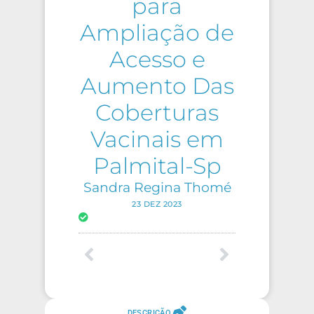
para
Ampliação de
Acesso e
Aumento Das
Coberturas
Vacinais em
Palmital-Sp
Sandra Regina Thomé
23 DEZ 2023
DESCRIÇÃO