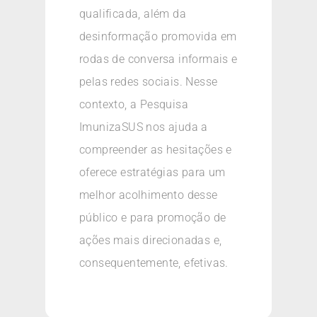
qualificada, além da
desinformação promovida em
rodas de conversa informais e
pelas redes sociais. Nesse
contexto, a Pesquisa
ImunizaSUS nos ajuda a
compreender as hesitações e
oferece estratégias para um
melhor acolhimento desse
público e para promoção de
ações mais direcionadas e,
consequentemente, efetivas.