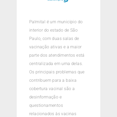
Palmital é um município do
interior do estado de São
Paulo, com duas salas de
vacinação ativas e a maior
parte dos atendimentos está
centralizada em uma delas.
Os principais problemas que
contribuem para a baixa
cobertura vacinal são a
desinformação e
questionamentos
relacionados às vacinas