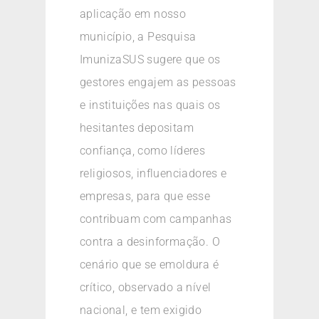
aplicação em nosso
município, a Pesquisa
ImunizaSUS sugere que os
gestores engajem as pessoas
e instituições nas quais os
hesitantes depositam
confiança, como líderes
religiosos, influenciadores e
empresas, para que esse
contribuam com campanhas
contra a desinformação. O
cenário que se emoldura é
crítico, observado a nível
nacional, e tem exigido