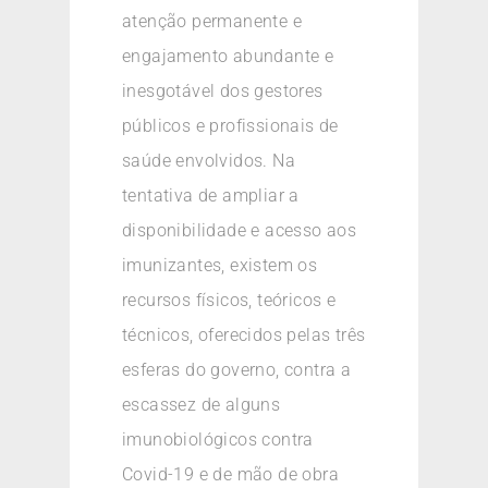
atenção permanente e
engajamento abundante e
inesgotável dos gestores
públicos e profissionais de
saúde envolvidos. Na
tentativa de ampliar a
disponibilidade e acesso aos
imunizantes, existem os
recursos físicos, teóricos e
técnicos, oferecidos pelas três
esferas do governo, contra a
escassez de alguns
imunobiológicos contra
Covid-19 e de mão de obra