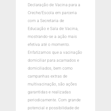
Declaração de Vacina para a
Creche/Escola em parceria
com a Secretaria de
Educação e Sala de Vacina,
mostrando-se a ação mais
efetiva até o momento.
Enfatizamos que a vacinação
domiciliar para acamados e
domiciliados, bem como
campanhas extras de
multivacinação, são ações
garantidas e realizadas
periodicamente. Com grande
potencial e possibilidade de