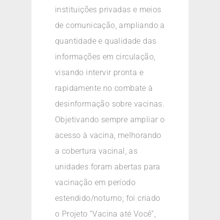
instituições privadas e meios
de comunicação, ampliando a
quantidade e qualidade das
informações em circulação,
visando intervir pronta e
rapidamente no combate à
desinformação sobre vacinas.
Objetivando sempre ampliar o
acesso à vacina, melhorando
a cobertura vacinal, as
unidades foram abertas para
vacinação em período
estendido/noturno; foi criado
o Projeto “Vacina até Você”,