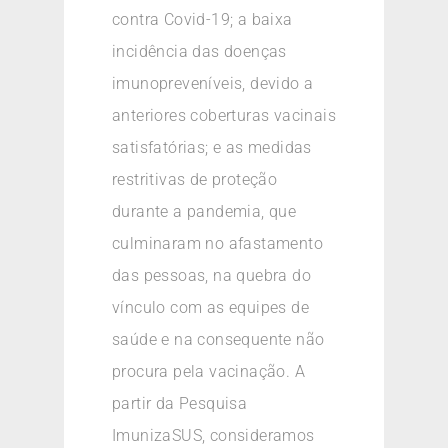
contra Covid-19; a baixa
incidência das doenças
imunopreveníveis, devido a
anteriores coberturas vacinais
satisfatórias; e as medidas
restritivas de proteção
durante a pandemia, que
culminaram no afastamento
das pessoas, na quebra do
vínculo com as equipes de
saúde e na consequente não
procura pela vacinação. A
partir da Pesquisa
ImunizaSUS, consideramos