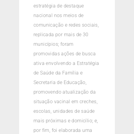
estratégia de destaque
nacional nos meios de
comunicação e redes sociais,
replicada por mais de 30
municípios; foram
promovidas ações de busca
ativa envolvendo a Estratégia
de Saúde da Família e
Secretaria de Educação,
promovendo atualização da
situação vacinal em creches,
escolas, unidades de saúde
mais próximas e domicílio; e,
por fim, foi elaborada uma