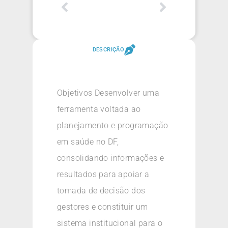
DESCRIÇÃO
Objetivos Desenvolver uma
ferramenta voltada ao
planejamento e programação
em saúde no DF,
consolidando informações e
resultados para apoiar a
tomada de decisão dos
gestores e constituir um
sistema institucional para o