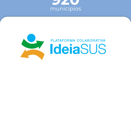
municípios