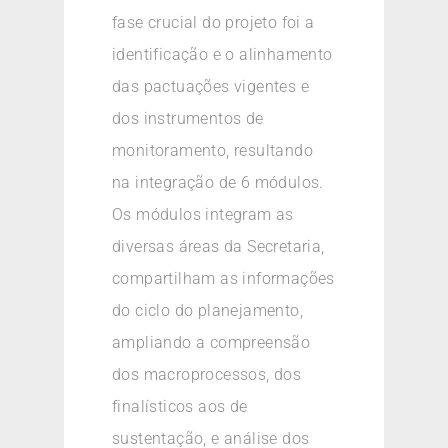
fase crucial do projeto foi a
identificação e o alinhamento
das pactuações vigentes e
dos instrumentos de
monitoramento, resultando
na integração de 6 módulos.
Os módulos integram as
diversas áreas da Secretaria,
compartilham as informações
do ciclo do planejamento,
ampliando a compreensão
dos macroprocessos, dos
finalísticos aos de
sustentação, e análise dos