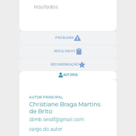
resultados.
PROBLEMA
RESULTADOS
RECOMENDAÇÃO
AUTORIA
AUTOR PRINCIPAL
Christiane Braga Martins
de Brito
cbmb.sesdf@gmail.com
cargo do autor