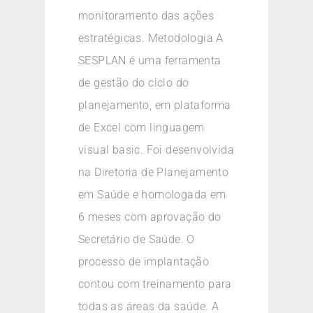
monitoramento das ações
estratégicas. Metodologia A
SESPLAN é uma ferramenta
de gestão do ciclo do
planejamento, em plataforma
de Excel com linguagem
visual basic. Foi desenvolvida
na Diretoria de Planejamento
em Saúde e homologada em
6 meses com aprovação do
Secretário de Saúde. O
processo de implantação
contou com treinamento para
todas as áreas da saúde. A