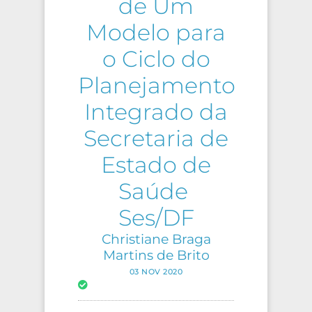
de Um
Modelo para
o Ciclo do
Planejamento
Integrado da
Secretaria de
Estado de
Saúde 
Ses/DF
Christiane Braga
Martins de Brito
03 NOV 2020