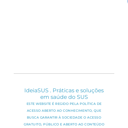
IdeiaSUS . Práticas e soluções
em saúde do SUS
ESTE WEBSITE É REGIDO PELA POLÍTICA DE
ACESSO ABERTO AO CONHECIMENTO, QUE
BUSCA GARANTIR À SOCIEDADE O ACESSO
GRATUITO, PÚBLICO E ABERTO AO CONTEÚDO