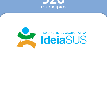
municípios