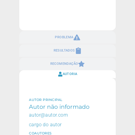
PROBLEMA
RESULTADOS
RECOMENDAÇÃO
AUTORIA
AUTOR PRINCIPAL
Autor não informado
autor@autor.com
cargo do autor
COAUTORES