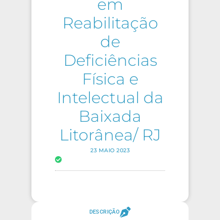
em
Reabilitação
de
Deficiências
Física e
Intelectual da
Baixada
Litorânea/ RJ
23 MAIO 2023
DESCRIÇÃO