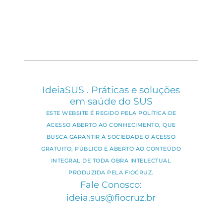
IdeiaSUS . Práticas e soluções
em saúde do SUS
ESTE WEBSITE É REGIDO PELA POLÍTICA DE
ACESSO ABERTO AO CONHECIMENTO, QUE
BUSCA GARANTIR À SOCIEDADE O ACESSO
GRATUITO, PÚBLICO E ABERTO AO CONTEÚDO
INTEGRAL DE TODA OBRA INTELECTUAL
PRODUZIDA PELA FIOCRUZ.
Fale Conosco:
ideia.sus@fiocruz.br