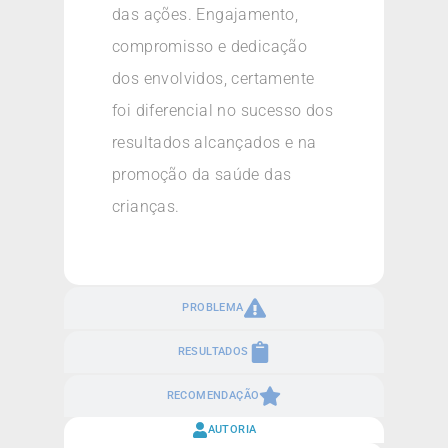
das ações. Engajamento,
compromisso e dedicação
dos envolvidos, certamente
foi diferencial no sucesso dos
resultados alcançados e na
promoção da saúde das
crianças.
PROBLEMA
RESULTADOS
RECOMENDAÇÃO
AUTORIA