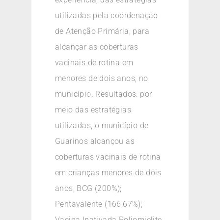
utilizadas pela coordenação
de Atenção Primária, para
alcançar as coberturas
vacinais de rotina em
menores de dois anos, no
município. Resultados: por
meio das estratégias
utilizadas, o município de
Guarinos alcançou as
coberturas vacinais de rotina
em crianças menores de dois
anos, BCG (200%);
Pentavalente (166,67%);
Vacina Inativada Poliomielite