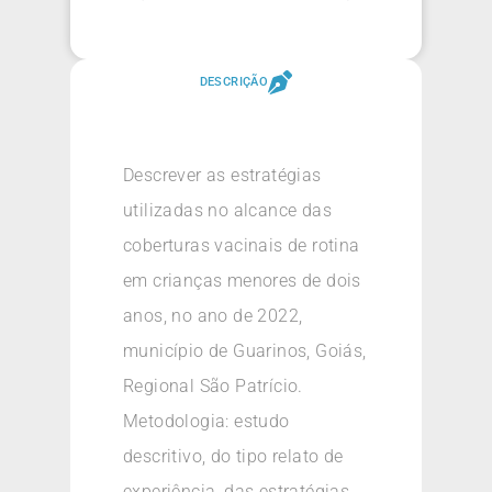
DESCRIÇÃO
Descrever as estratégias
utilizadas no alcance das
coberturas vacinais de rotina
em crianças menores de dois
anos, no ano de 2022,
município de Guarinos, Goiás,
Regional São Patrício.
Metodologia: estudo
descritivo, do tipo relato de
experiência, das estratégias