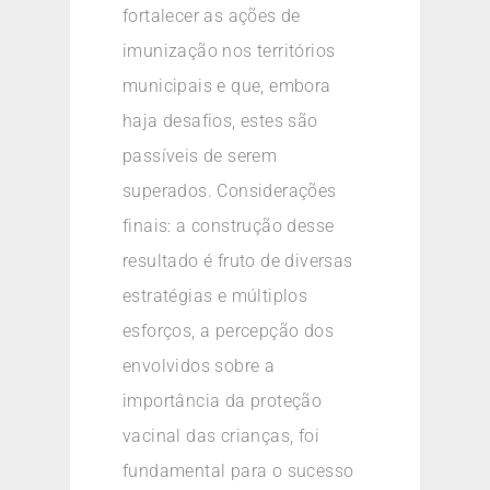
fortalecer as ações de
imunização nos territórios
municipais e que, embora
haja desafios, estes são
passíveis de serem
superados. Considerações
finais: a construção desse
resultado é fruto de diversas
estratégias e múltiplos
esforços, a percepção dos
envolvidos sobre a
importância da proteção
vacinal das crianças, foi
fundamental para o sucesso