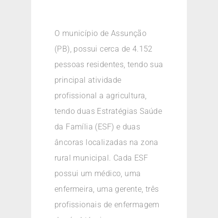
O município de Assunção
(PB), possui cerca de 4.152
pessoas residentes, tendo sua
principal atividade
profissional a agricultura,
tendo duas Estratégias Saúde
da Família (ESF) e duas
âncoras localizadas na zona
rural municipal. Cada ESF
possui um médico, uma
enfermeira, uma gerente, três
profissionais de enfermagem