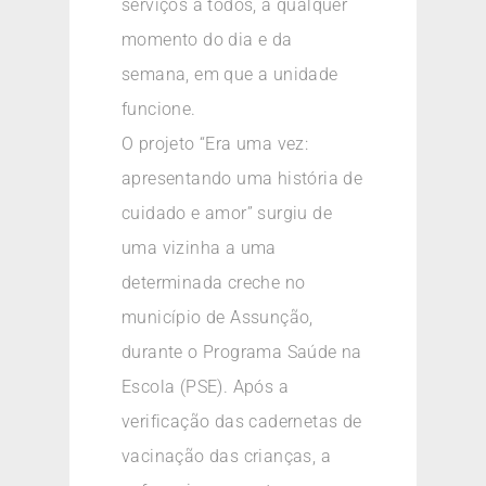
serviços a todos, a qualquer
momento do dia e da
semana, em que a unidade
funcione.
O projeto “Era uma vez:
apresentando uma história de
cuidado e amor” surgiu de
uma vizinha a uma
determinada creche no
município de Assunção,
durante o Programa Saúde na
Escola (PSE). Após a
verificação das cadernetas de
vacinação das crianças, a