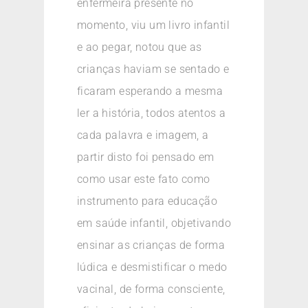
enfermeira presente no
momento, viu um livro infantil
e ao pegar, notou que as
crianças haviam se sentado e
ficaram esperando a mesma
ler a história, todos atentos a
cada palavra e imagem, a
partir disto foi pensado em
como usar este fato como
instrumento para educação
em saúde infantil, objetivando
ensinar as crianças de forma
lúdica e desmistificar o medo
vacinal, de forma consciente,