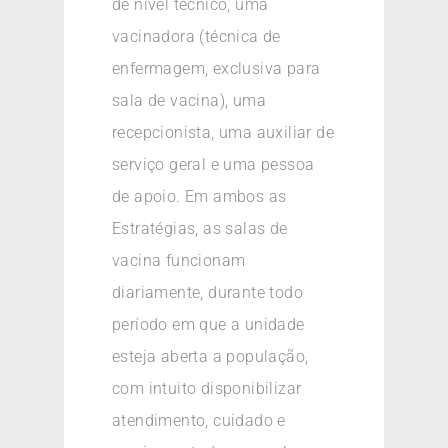
de nível técnico, uma
vacinadora (técnica de
enfermagem, exclusiva para
sala de vacina), uma
recepcionista, uma auxiliar de
serviço geral e uma pessoa
de apoio. Em ambos as
Estratégias, as salas de
vacina funcionam
diariamente, durante todo
período em que a unidade
esteja aberta a população,
com intuito disponibilizar
atendimento, cuidado e