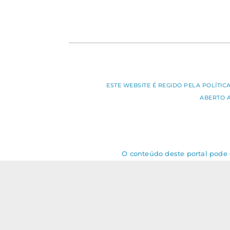
ESTE WEBSITE É REGIDO PELA POLÍTI
ABERTO 
O conteúdo deste portal pode s