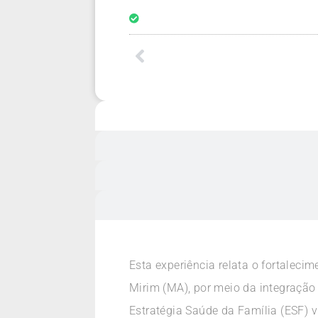
Esta experiência relata o fortalecim
Mirim (MA), por meio da integração
Estratégia Saúde da Família (ESF) v