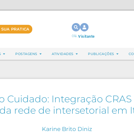
 SUA PRATICA
Olá,
Visitante
S
POSTAGENS
ATIVIDADES
PUBLICAÇÕES
CO
o Cuidado: Integração CRAS
da rede de intersetorial em
Karine Brito Diniz