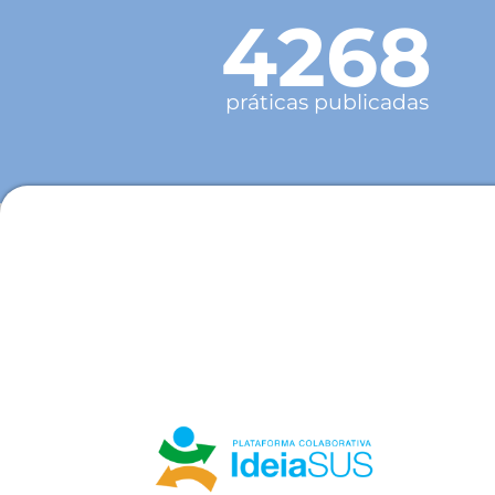
4268
práticas publicadas