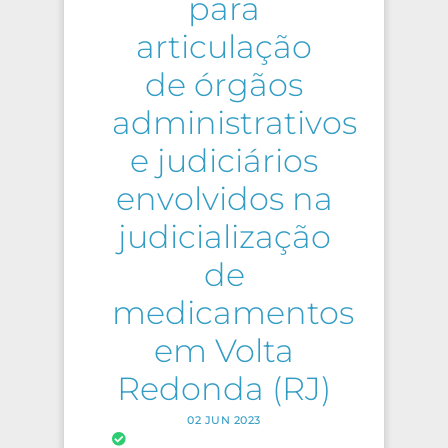
para
articulação
de órgãos
administrativos
e judiciários
envolvidos na
judicialização
de
medicamentos
em Volta
Redonda (RJ)
02 JUN 2023