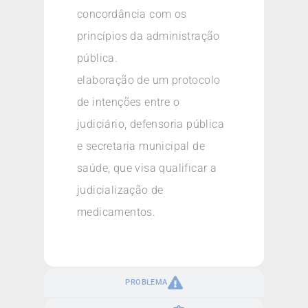
concordância com os
princípios da administração
pública.
elaboração de um protocolo
de intenções entre o
judiciário, defensoria pública
e secretaria municipal de
saúde, que visa qualificar a
judicialização de
medicamentos.
PROBLEMA