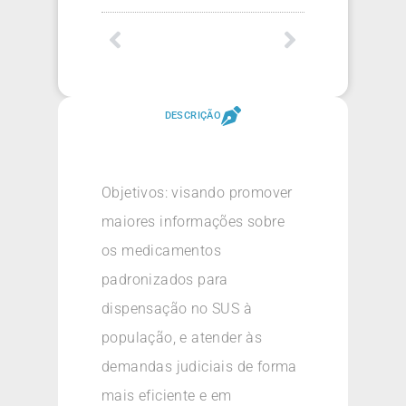
DESCRIÇÃO
Objetivos: visando promover
maiores informações sobre
os medicamentos
padronizados para
dispensação no SUS à
população, e atender às
demandas judiciais de forma
mais eficiente e em