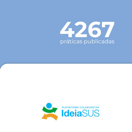
4267
práticas publicadas