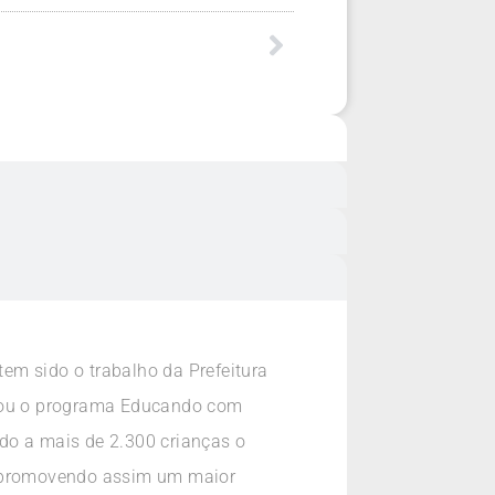
em sido o trabalho da Prefeitura
riou o programa Educando com
do a mais de 2.300 crianças o
s, promovendo assim um maior