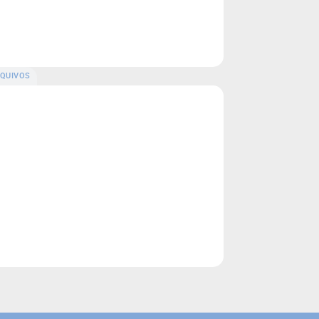
QUIVOS