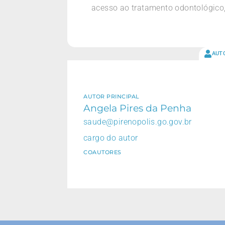
acesso ao tratamento odontológico
AUT
AUTOR PRINCIPAL
Angela Pires da Penha
saude@pirenopolis.go.gov.br
cargo do autor
COAUTORES