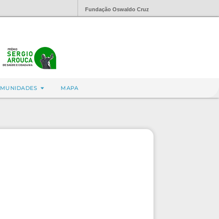
Fundação Oswaldo Cruz
MUNIDADES
MAPA