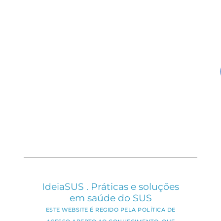
IdeiaSUS . Práticas e soluções
em saúde do SUS
ESTE WEBSITE É REGIDO PELA POLÍTICA DE