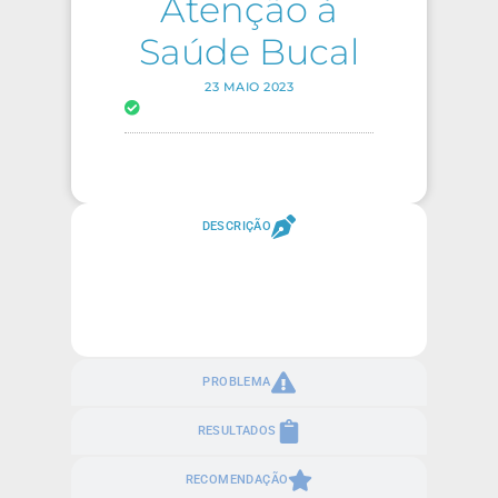
Atenção à
Saúde Bucal
23 MAIO 2023
DESCRIÇÃO
PROBLEMA
RESULTADOS
RECOMENDAÇÃO