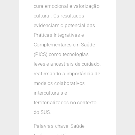
cura emocional e valorização
cultural. Os resultados
evidenciam o potencial das
Práticas Integrativas e
Complementares em Saúde
(PICS) como tecnologias
leves e ancestrais de cuidado,
reafirmando a importância de
modelos colaborativos,
interculturais e
territorializados no contexto
do SUS.
Palavras-chave: Saúde