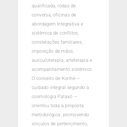
qualificada, rodas de
conversa, oficinas de
abordagem Integrativa e
sistêmica de conflitos,
constelações familiares,
imposição de mãos,
auriculoterapia, arteterapia e
acompanhamento sistêmico.
O conceito de Korihé —
cuidado integral segundo a
cosmologia Pataxó —
orientou toda a proposta
metodológica, promovendo
vínculos de pertencimento,