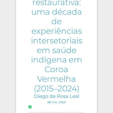
restaurativa:
uma década
de
experiências
intersetoriais
em saúde
indígena em
Coroa
Vermelha
(2015–2024)
Diego da Rosa Leal
08 JUL 2025