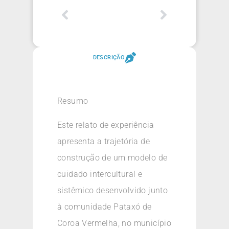
DESCRIÇÃO
Resumo
Este relato de experiência
apresenta a trajetória de
construção de um modelo de
cuidado intercultural e
sistêmico desenvolvido junto
à comunidade Pataxó de
Coroa Vermelha, no município