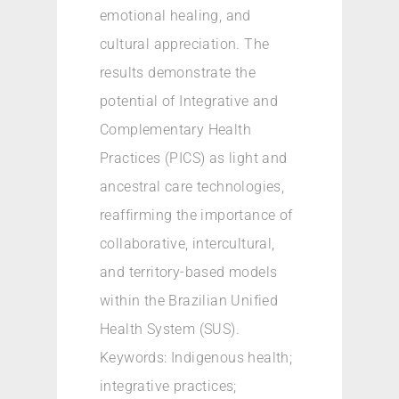
emotional healing, and
cultural appreciation. The
results demonstrate the
potential of Integrative and
Complementary Health
Practices (PICS) as light and
ancestral care technologies,
reaffirming the importance of
collaborative, intercultural,
and territory-based models
within the Brazilian Unified
Health System (SUS).
Keywords: Indigenous health;
integrative practices;