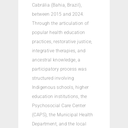
Cabrália (Bahia, Brazil),
between 2015 and 2024.
Through the articulation of
popular health education
practices, restorative justice,
integrative therapies, and
ancestral knowledge, a
participatory process was
structured involving
Indigenous schools, higher
education institutions, the
Psychosocial Care Center
(CAPS), the Municipal Health
Department, and the local