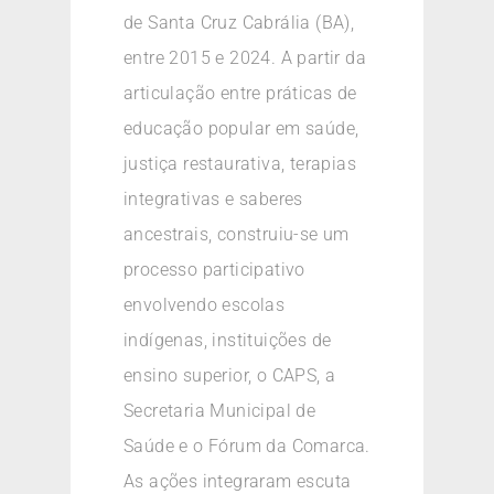
de Santa Cruz Cabrália (BA),
entre 2015 e 2024. A partir da
articulação entre práticas de
educação popular em saúde,
justiça restaurativa, terapias
integrativas e saberes
ancestrais, construiu-se um
processo participativo
envolvendo escolas
indígenas, instituições de
ensino superior, o CAPS, a
Secretaria Municipal de
Saúde e o Fórum da Comarca.
As ações integraram escuta