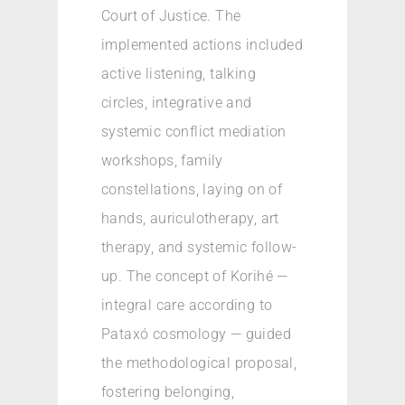
Court of Justice. The
implemented actions included
active listening, talking
circles, integrative and
systemic conflict mediation
workshops, family
constellations, laying on of
hands, auriculotherapy, art
therapy, and systemic follow-
up. The concept of Korihé —
integral care according to
Pataxó cosmology — guided
the methodological proposal,
fostering belonging,