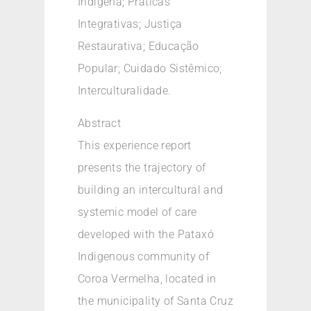
Indígena; Práticas
Integrativas; Justiça
Restaurativa; Educação
Popular; Cuidado Sistêmico;
Interculturalidade.
Abstract
This experience report
presents the trajectory of
building an intercultural and
systemic model of care
developed with the Pataxó
Indigenous community of
Coroa Vermelha, located in
the municipality of Santa Cruz