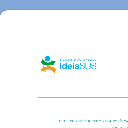
ESTE WEBSITE É REGIDO PELA POLÍTI