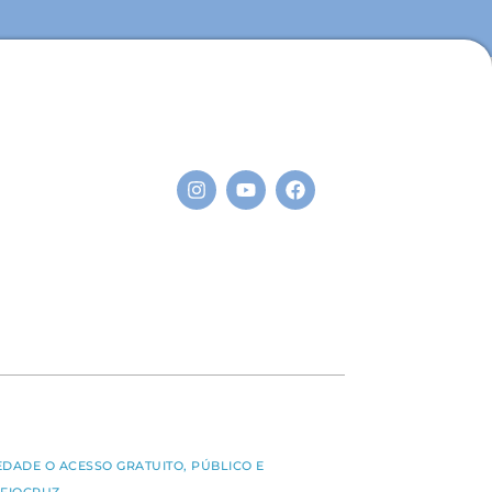
S
EDADE O ACESSO GRATUITO, PÚBLICO E