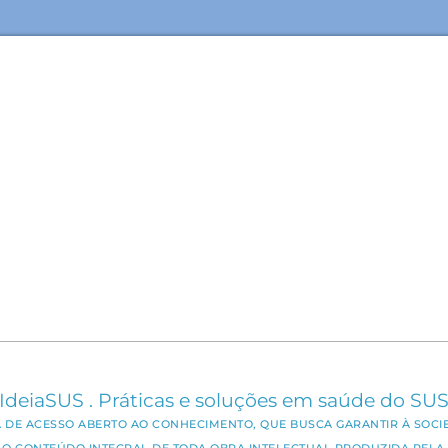
IdeiaSUS . Práticas e soluções em saúde do SU
CA DE ACESSO ABERTO AO CONHECIMENTO, QUE BUSCA GARANTIR À SOCI