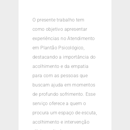
O presente trabalho tem
como objetivo apresentar
experiências no Atendimento
em Plantão Psicológico,
destacando a importância do
acolhimento e da empatia
para com as pessoas que
buscam ajuda em momentos
de profundo sofrimento. Esse
serviço oferece a quem o
procura um espaço de escuta,
acolhimento e intervenção