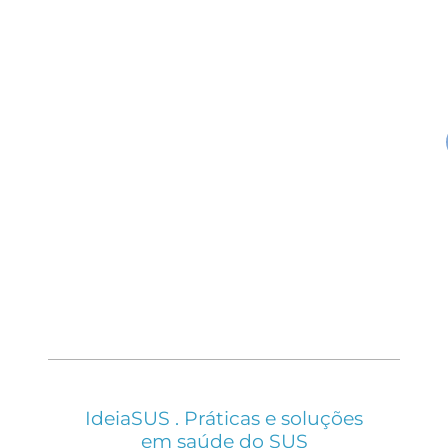
IdeiaSUS . Práticas e soluções
em saúde do SUS