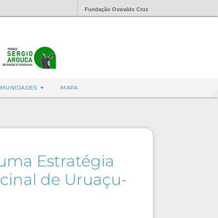
Fundação Oswaldo Cruz
MUNIDADES
MAPA
 uma Estratégia
acinal de Uruaçu-