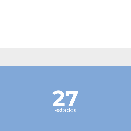
27
estados