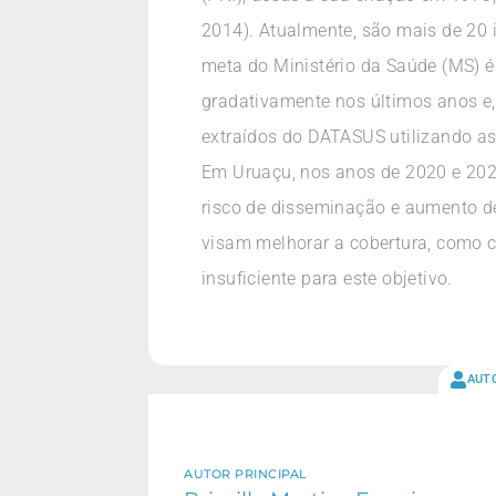
2014). Atualmente, são mais de 20 
meta do Ministério da Saúde (MS) é
gradativamente nos últimos anos e,
extraídos do DATASUS utilizando as 
Em Uruaçu, nos anos de 2020 e 2021
risco de disseminação e aumento de
visam melhorar a cobertura, como c
insuficiente para este objetivo.
AUT
AUTOR PRINCIPAL