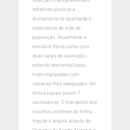
doenças imunopreveníveis
refletindo positiva e
diretamente na qualidade e
expectativa de vida da
população. Atualmente a
estrutura física conta com
duas salas de vacinação,
estando descentralizada,
todas equipadas com
câmeras frias adequadas. Em
nossa equipe atuam 7
vacinadores. O transporte dos
insumos acontece de forma
regular e segura através da