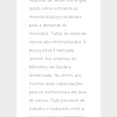
Regional de Saúde Araranguá,
tendo como suficiente os
imunobiológicos recebidos
para a demanda do
município. Todas as salas de
vacina são informatizadas. A
busca ativa é realizada
através dos sistemas do
Ministério da Saúde e
terceirizado. No último ano
tivemos duas capacitações
para os profissionais em sala
de vacina. Todo processo de
trabalho é elaborado entre a