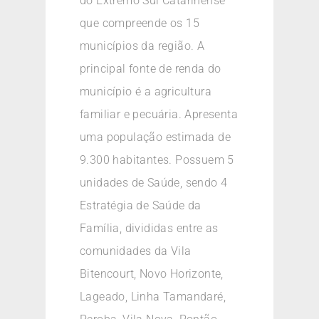
do Extremo Sul Catarinense
que compreende os 15
municípios da região. A
principal fonte de renda do
município é a agricultura
familiar e pecuária. Apresenta
uma população estimada de
9.300 habitantes. Possuem 5
unidades de Saúde, sendo 4
Estratégia de Saúde da
Família, divididas entre as
comunidades da Vila
Bitencourt, Novo Horizonte,
Lageado, Linha Tamandaré,