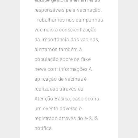
equipe gestora e enfermeiras
responsáveis pela vacinação.
Trabalhamos nas campanhas
vacinais a conscientização
da importância das vacinas,
alertamos também a
população sobre os fake
news com informações A
aplicação de vacinas é
realizadas através da
Atenção Básica, caso ocorra
um evento adverso é
registrado através do e-SUS
notifica.