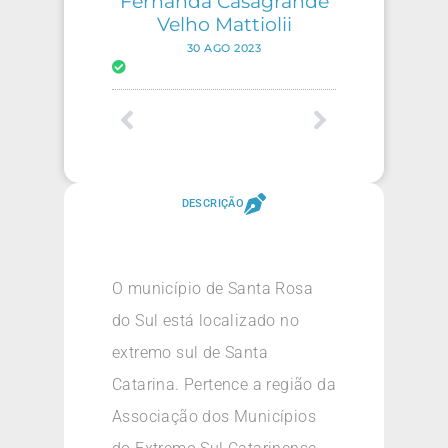
Fernanda Casagrande
Velho Mattiolii
30 AGO 2023
DESCRIÇÃO
O município de Santa Rosa
do Sul está localizado no
extremo sul de Santa
Catarina. Pertence a região da
Associação dos Municípios