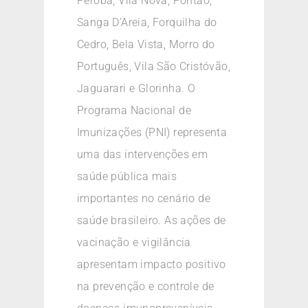
Peroba, Vila Nova, Pontão,
Sanga D’Areia, Forquilha do
Cedro, Bela Vista, Morro do
Português, Vila São Cristóvão,
Jaguarari e Glorinha. O
Programa Nacional de
Imunizações (PNI) representa
uma das intervenções em
saúde pública mais
importantes no cenário de
saúde brasileiro. As ações de
vacinação e vigilância
apresentam impacto positivo
na prevenção e controle de