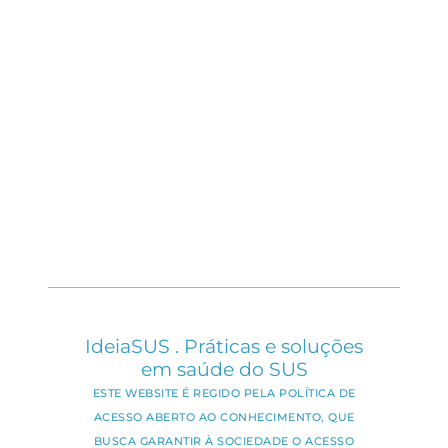
IdeiaSUS . Práticas e soluções
em saúde do SUS
ESTE WEBSITE É REGIDO PELA POLÍTICA DE
ACESSO ABERTO AO CONHECIMENTO, QUE
BUSCA GARANTIR À SOCIEDADE O ACESSO