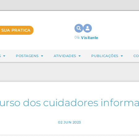
 SUA PRATICA
Olá,
Visitante
S
POSTAGENS
ATIVIDADES
PUBLICAÇÕES
CO
urso dos cuidadores informa
02 JUN 2023