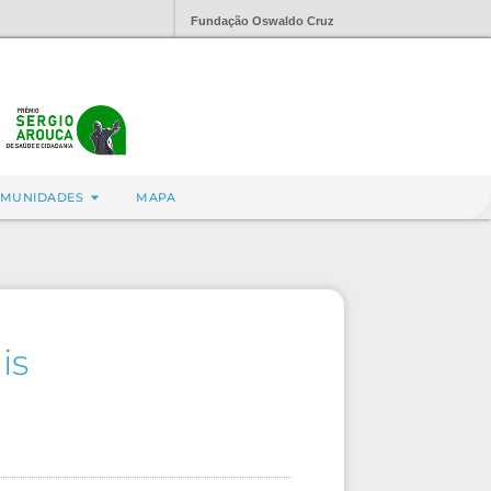
Fundação Oswaldo Cruz
MUNIDADES
MAPA
is