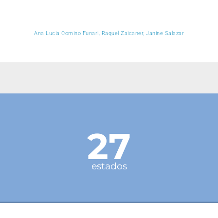
Ana Lucia Comino Funari, Raquel Zaicaner, Janine Salazar
27
estados