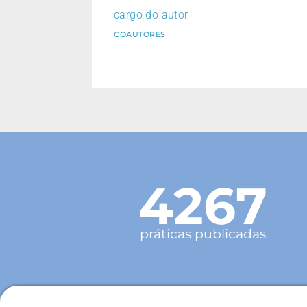
cargo do autor
COAUTORES
4267
práticas publicadas