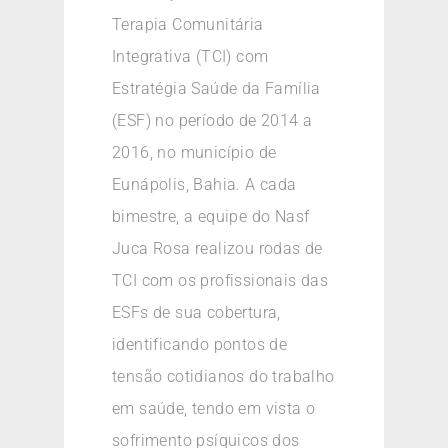
Terapia Comunitária
Integrativa (TCI) com
Estratégia Saúde da Família
(ESF) no período de 2014 a
2016, no município de
Eunápolis, Bahia. A cada
bimestre, a equipe do Nasf
Juca Rosa realizou rodas de
TCI com os profissionais das
ESFs de sua cobertura,
identificando pontos de
tensão cotidianos do trabalho
em saúde, tendo em vista o
sofrimento psíquicos dos