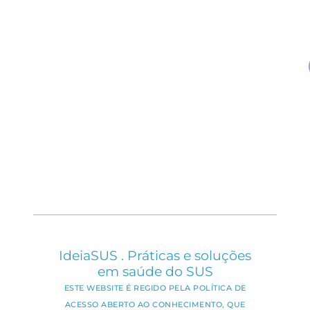
IdeiaSUS . Práticas e soluções
em saúde do SUS
ESTE WEBSITE É REGIDO PELA POLÍTICA DE
ACESSO ABERTO AO CONHECIMENTO, QUE