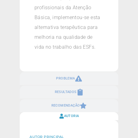
profissionais da Atenção
Básica, implementou-se esta
alternativa terapêutica para
melhoria na qualidade de
vida no trabalho das ESFs.
PROBLEMA
RESULTADOS
RECOMENDAÇÃO
AUTORIA
AUTOR PRINCIPAL