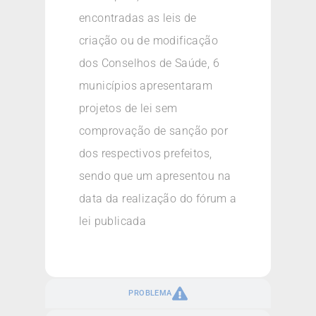
encontradas as leis de
criação ou de modificação
dos Conselhos de Saúde, 6
municípios apresentaram
projetos de lei sem
comprovação de sanção por
dos respectivos prefeitos,
sendo que um apresentou na
data da realização do fórum a
lei publicada
PROBLEMA