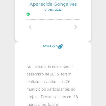
Aparecida Gonçalves
01 ABR 2022
DESCRIÇÃO
No período de novembro e
dezembro de 2015, foram
realizadas visitas aos 26
municípios participantes do
projeto. Dessas visitas em 18
municípios, foram