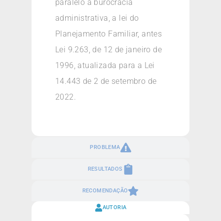
paralelo à burocracia
administrativa, a lei do
Planejamento Familiar, antes
Lei 9.263, de 12 de janeiro de
1996, atualizada para a Lei
14.443 de 2 de setembro de
2022.
PROBLEMA
RESULTADOS
RECOMENDAÇÃO
AUTORIA