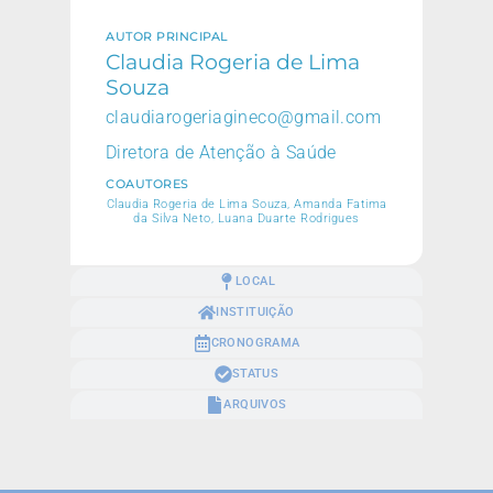
AUTOR PRINCIPAL
Claudia Rogeria de Lima
Souza
claudiarogeriagineco@gmail.com
Diretora de Atenção à Saúde
COAUTORES
Claudia Rogeria de Lima Souza, Amanda Fatima
da Silva Neto, Luana Duarte Rodrigues
LOCAL
INSTITUIÇÃO
CRONOGRAMA
STATUS
ARQUIVOS