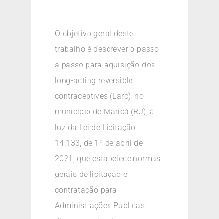
O objetivo geral deste
trabalho é descrever o passo
a passo para aquisição dos
long-acting reversible
contraceptives (Larc), no
município de Maricá (RJ), à
luz da Lei de Licitação
14.133, de 1º de abril de
2021, que estabelece normas
gerais de licitação e
contratação para
Administrações Públicas