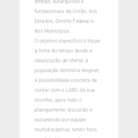
diretas, autárquicas e
fundacionais da União, dos
Estados, Distrito Federal e
dos Munícipios.
O objetivo específico é traçar
a linha do tempo desde a
idealização de ofertar à
população feminina elegível,
à possibilidade concreta de
contar com o LARC da sua
escolha, após todo o
planejamento discutido e
esclarecido por equipe
multidisciplinar, tendo foco,