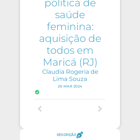
política de
saúde
feminina:
aquisição de
todos em
Maricá (RJ)
Claudia Rogeria de
Lima Souza
26 MAR 2024
DESCRIÇÃO