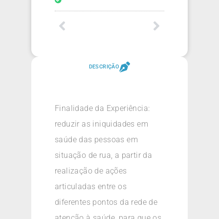
DESCRIÇÃO
Finalidade da Experiência:
reduzir as iniquidades em
saúde das pessoas em
situação de rua, a partir da
realização de ações
articuladas entre os
diferentes pontos da rede de
atenção à saúde, para que os