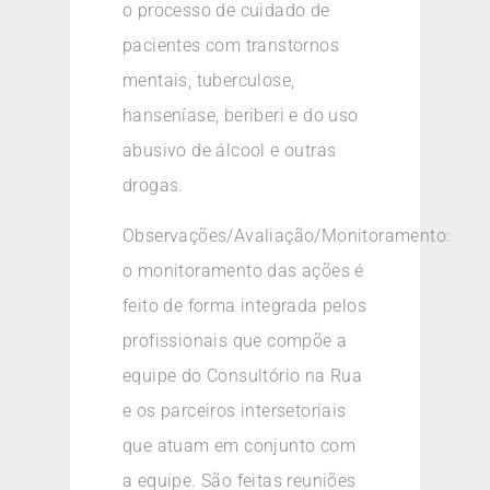
o processo de cuidado de
pacientes com transtornos
mentais, tuberculose,
hanseníase, beriberi e do uso
abusivo de álcool e outras
drogas.
Observações/Avaliação/Monitoramento:
o monitoramento das ações é
feito de forma integrada pelos
profissionais que compõe a
equipe do Consultório na Rua
e os parceiros intersetoriais
que atuam em conjunto com
a equipe. São feitas reuniões