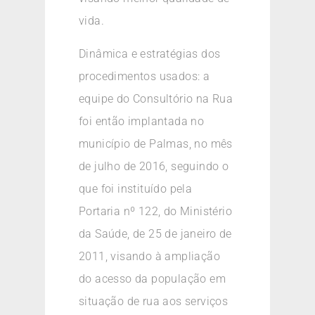
vida.
Dinâmica e estratégias dos
procedimentos usados: a
equipe do Consultório na Rua
foi então implantada no
município de Palmas, no mês
de julho de 2016, seguindo o
que foi instituído pela
Portaria nº 122, do Ministério
da Saúde, de 25 de janeiro de
2011, visando à ampliação
do acesso da população em
situação de rua aos serviços