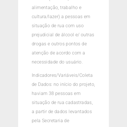
alimentação, trabalho e
cultura/lazer) a pessoas em
situação de rua com uso
prejudicial de álcool e/ outras
drogas e outros pontos de
atenção de acordo com a
necessidade do usuário.
Indicadores/Variáveis/Coleta
de Dados: no início do projeto,
haviam 38 pessoas em
situação de rua cadastradas,
a partir de dados levantados
pela Secretaria de