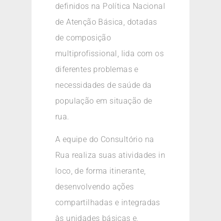
definidos na Política Nacional
de Atenção Básica, dotadas
de composição
multiprofissional, lida com os
diferentes problemas e
necessidades de saúde da
população em situação de
rua.
A equipe do Consultório na
Rua realiza suas atividades in
loco, de forma itinerante,
desenvolvendo ações
compartilhadas e integradas
às unidades básicas e,