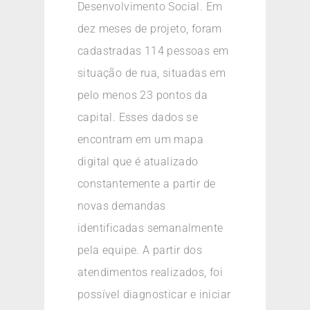
Desenvolvimento Social. Em
dez meses de projeto, foram
cadastradas 114 pessoas em
situação de rua, situadas em
pelo menos 23 pontos da
capital. Esses dados se
encontram em um mapa
digital que é atualizado
constantemente a partir de
novas demandas
identificadas semanalmente
pela equipe. A partir dos
atendimentos realizados, foi
possível diagnosticar e iniciar