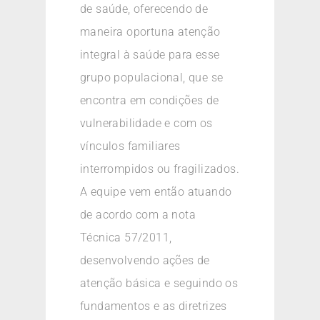
de saúde, oferecendo de
maneira oportuna atenção
integral à saúde para esse
grupo populacional, que se
encontra em condições de
vulnerabilidade e com os
vínculos familiares
interrompidos ou fragilizados.
A equipe vem então atuando
de acordo com a nota
Técnica 57/2011,
desenvolvendo ações de
atenção básica e seguindo os
fundamentos e as diretrizes