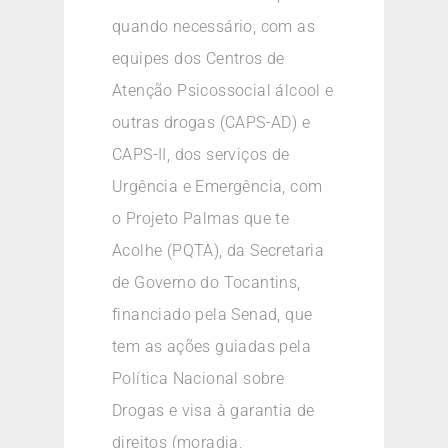
quando necessário, com as
equipes dos Centros de
Atenção Psicossocial álcool e
outras drogas (CAPS-AD) e
CAPS-II, dos serviços de
Urgência e Emergência, com
o Projeto Palmas que te
Acolhe (PQTA), da Secretaria
de Governo do Tocantins,
financiado pela Senad, que
tem as ações guiadas pela
Política Nacional sobre
Drogas e visa à garantia de
direitos (moradia,