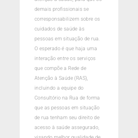
demais profissionais se
corresponsabilizem sobre os
cuidados de saúde às
pessoas em situação de rua.
O esperado é que haja uma
interação entre os serviços
que compõe a Rede de
Atenção à Saúde (RAS),
incluindo a equipe do
Consultório na Rua de forma
que as pessoas em situação
de rua tenham seu direito de
acesso à saúde assegurado,
visando melhor qualidade de