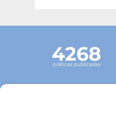
4268
práticas publicadas