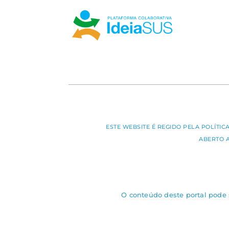
ESTE WEBSITE É REGIDO PELA POLÍTI
ABERTO 
O conteúdo deste portal pode s