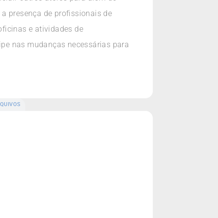
a presença de profissionais de
oficinas e atividades de
uipe nas mudanças necessárias para
QUIVOS