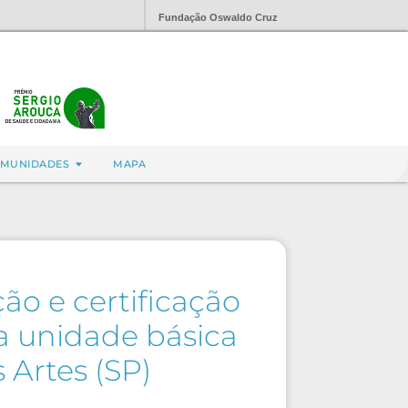
Fundação Oswaldo Cruz
MUNIDADES
MAPA
ão e certificação
a unidade básica
Artes (SP)