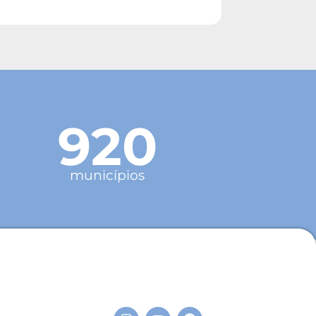
920
municípios