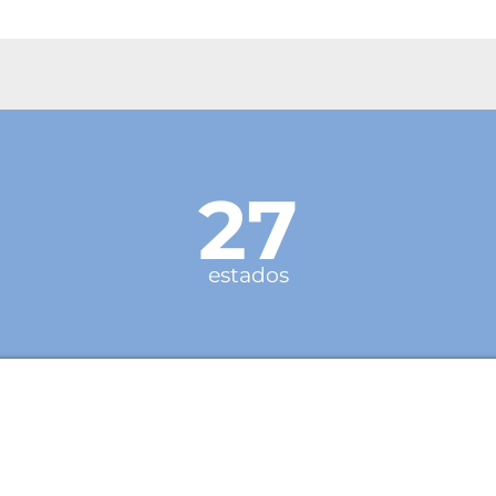
27
estados