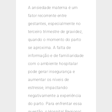
A ansiedade materna é um
fator recorrente entre
gestantes, especialmente no
terceiro trimestre de gravidez,
quando o momento do parto
se aproxima. A falta de
informação e de familiaridade
com o ambiente hospitalar
pode gerar insegurança e
aumentar os níveis de
estresse, impactando
negativamente a experiência
do parto. Para enfrentar essa
questão, o Hospital Regional