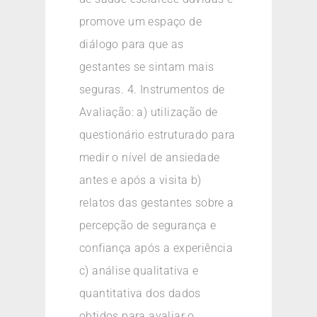
promove um espaço de
diálogo para que as
gestantes se sintam mais
seguras. 4. Instrumentos de
Avaliação: a) utilização de
questionário estruturado para
medir o nível de ansiedade
antes e após a visita b)
relatos das gestantes sobre a
percepção de segurança e
confiança após a experiência
c) análise qualitativa e
quantitativa dos dados
obtidos para avaliar o