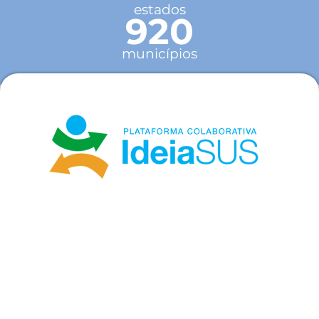
estados
920
municípios