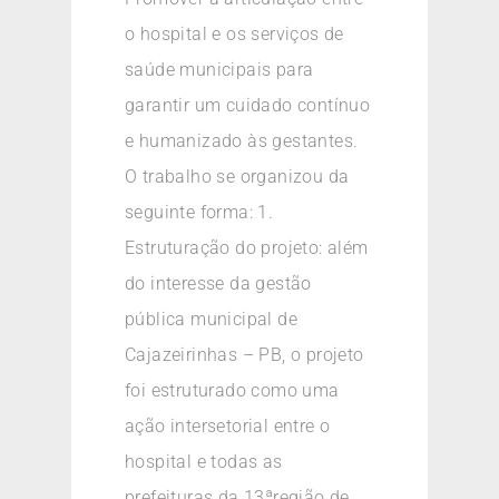
o hospital e os serviços de
saúde municipais para
garantir um cuidado contínuo
e humanizado às gestantes.
O trabalho se organizou da
seguinte forma: 1.
Estruturação do projeto: além
do interesse da gestão
pública municipal de
Cajazeirinhas – PB, o projeto
foi estruturado como uma
ação intersetorial entre o
hospital e todas as
prefeituras da 13ªregião de