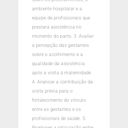
ambiente hospitalar e a
equipe de profissionais que
prestará assistência no
momento do parto. 3. Avaliar
a percepção das gestantes
sobre o acolhimento e a
qualidade da assistência
após a visita à maternidade.
4. Analisar a contribuição da
visita prévia para o
fortalecimento do vínculo
entre as gestantes e os
profissionais de saúde. 5.
Promover a articulação entre