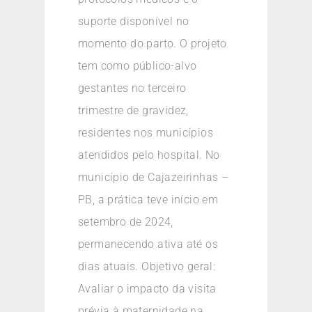
suporte disponível no
momento do parto. O projeto
tem como público-alvo
gestantes no terceiro
trimestre de gravidez,
residentes nos municípios
atendidos pelo hospital. No
município de Cajazeirinhas –
PB, a prática teve início em
setembro de 2024,
permanecendo ativa até os
dias atuais. Objetivo geral:
Avaliar o impacto da visita
prévia à maternidade na