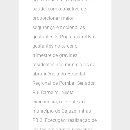
saúde, com o objetivo de
proporcionar maior
segurança emocional às
gestantes 2. População-Alvo:
gestantes no terceiro
trimestre de gravidez,
residentes nos municípios de
abrangência do Hospital
Regional de Pombal Senador
Rui Carneiro. Nesta
experiência, referente ao
município de Cajazeirinhas –
PB 3. Execução: realização de
visitas em grupos pequenos,