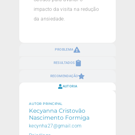
impacto da visita na redução
da ansiedade.
PROBLEMA
RESULTADOS
RECOMENDAÇÃO
AUTORIA
AUTOR PRINCIPAL
Kecyanna Cristovão
Nascimento Formiga
kecynha27@gmail.com