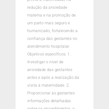
redução da ansiedade
materna e na promoção de
um parto mais seguro e
humanizado, fortalecendo a
confiança das gestantes no
atendimento hospitalar.
Objetivos específicos: 1.
Investigar o nível de
ansiedade das gestantes
antes e após a realização da
visita à maternidade. 2.
Proporcionar às gestantes
informações detalhadas
sobre os procedimentos, o