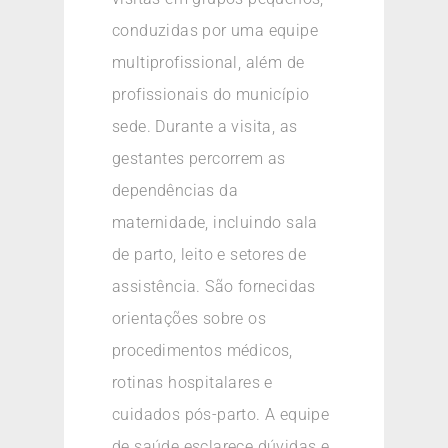
conduzidas por uma equipe
multiprofissional, além de
profissionais do município
sede. Durante a visita, as
gestantes percorrem as
dependências da
maternidade, incluindo sala
de parto, leito e setores de
assistência. São fornecidas
orientações sobre os
procedimentos médicos,
rotinas hospitalares e
cuidados pós-parto. A equipe
de saúde esclarece dúvidas e