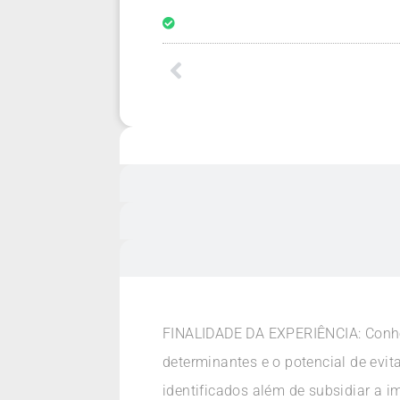
FINALIDADE DA EXPERIÊNCIA: Conhece
determinantes e o potencial de evit
identificados além de subsidiar a