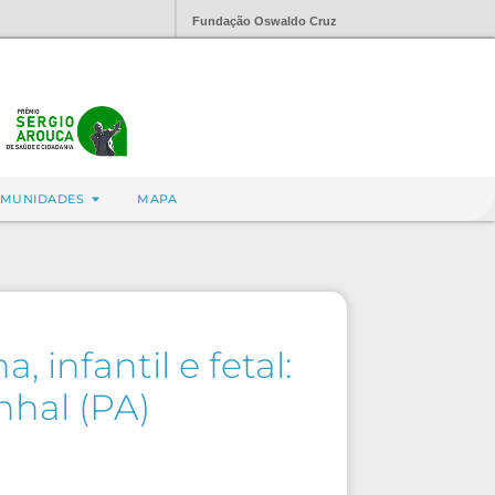
Fundação Oswaldo Cruz
MUNIDADES
MAPA
infantil e fetal:
nhal (PA)