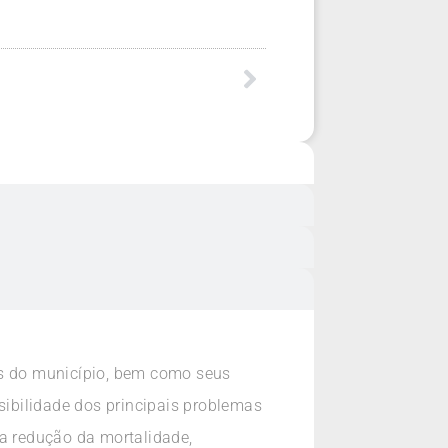
is do município, bem como seus
sibilidade dos principais problemas
a redução da mortalidade,