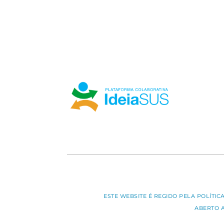
ESTE WEBSITE É REGIDO PELA POLÍTI
ABERTO 