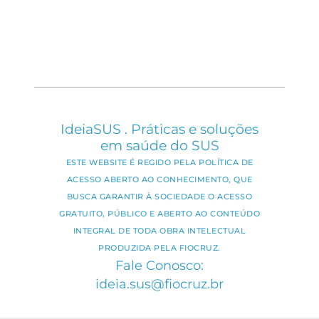
IdeiaSUS . Práticas e soluções
em saúde do SUS
ESTE WEBSITE É REGIDO PELA POLÍTICA DE
ACESSO ABERTO AO CONHECIMENTO, QUE
BUSCA GARANTIR À SOCIEDADE O ACESSO
GRATUITO, PÚBLICO E ABERTO AO CONTEÚDO
INTEGRAL DE TODA OBRA INTELECTUAL
PRODUZIDA PELA FIOCRUZ.
Fale Conosco:
ideia.sus@fiocruz.br