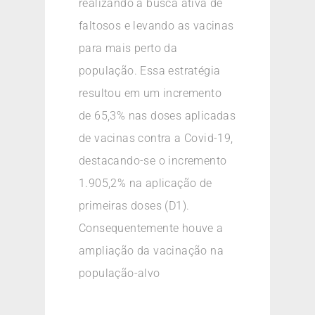
realizando a busca ativa de
faltosos e levando as vacinas
para mais perto da
população. Essa estratégia
resultou em um incremento
de 65,3% nas doses aplicadas
de vacinas contra a Covid-19,
destacando-se o incremento
1.905,2% na aplicação de
primeiras doses (D1).
Consequentemente houve a
ampliação da vacinação na
população-alvo