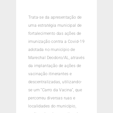
Trata-se da apresentação de
uma estratégia municipal de
fortalecimento das ações de
imunização contra a Covid-19
adotada no município de
Marechal Deodoro/AL, através
da implantação de ações de
vacinação itinerantes e
descentralizadas, utilizando-
se um “Carro da Vacina”, que
percorreu diversas ruas e
localidades do município,