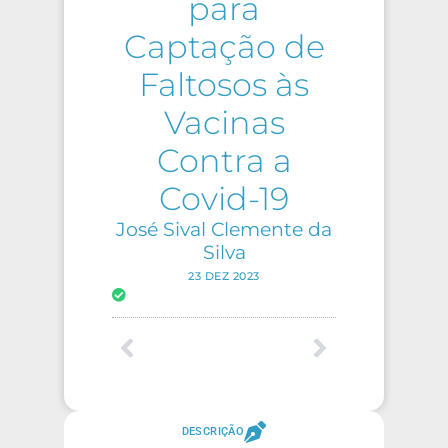
para
Captação de
Faltosos às
Vacinas
Contra a
Covid-19
José Sival Clemente da
Silva
23 DEZ 2023
DESCRIÇÃO