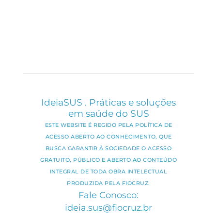
IdeiaSUS . Práticas e soluções
em saúde do SUS
ESTE WEBSITE É REGIDO PELA POLÍTICA DE
ACESSO ABERTO AO CONHECIMENTO, QUE
BUSCA GARANTIR À SOCIEDADE O ACESSO
GRATUITO, PÚBLICO E ABERTO AO CONTEÚDO
INTEGRAL DE TODA OBRA INTELECTUAL
PRODUZIDA PELA FIOCRUZ.
Fale Conosco:
ideia.sus@fiocruz.br