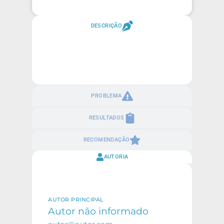
DESCRIÇÃO
PROBLEMA
RESULTADOS
RECOMENDAÇÃO
AUTORIA
AUTOR PRINCIPAL
Autor não informado