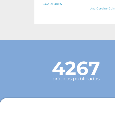
COAUTORES
Ana Caroline Guim
4267
práticas publicadas