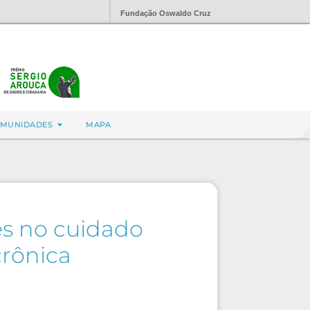
Fundação Oswaldo Cruz
MUNIDADES
MAPA
es no cuidado
crônica