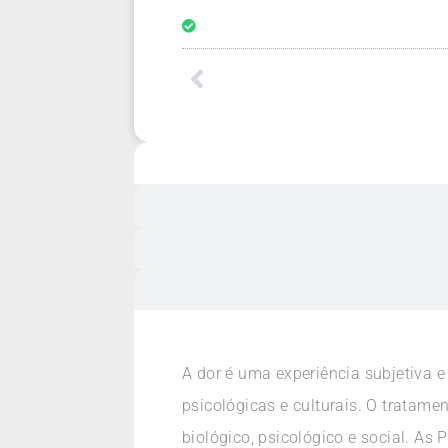
A dor é uma experiência subjetiva e
psicológicas e culturais. O tratam
biológico, psicológico e social. As